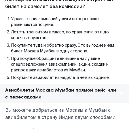
билет на самолет без комиссии?
У разных авиакомпаний услуги по перевозке
различаются по цене.
Лететь транзитом дешево, по сравнению от и до
конечных пунктов.
Покупайте туда и обратно сразу. Это выгоднее чем
билет Москва Мумбаи в одну сторону.
При покупке обращайте внимание на лучшие
спецпредложения авиакомпаний, акции, скидки и
распродажи авиабилетов из Мумбаи.
Покупайте авиабилет на неделе, а не в выходные.
Авиабилеты Москва Мумбаи прямой рейс или
с пересадками
Вы можете добраться из Москвы в Мумбаи с
авиабилетом в страну Индия двумя способами: