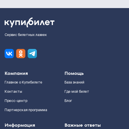
Сервис билетных лазеек
Компания
Помощь
Главное о Купибилете
База знаний
Контакты
Где мой билет
Пресс-центр
Блог
Партнерская программа
Информация
Важные ответы