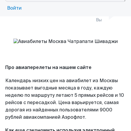
Войти
Вы
Про авиаперелеты на нашем сайте
Календарь низких цен на авиабилет из Москвы
показывает выгодные месяца в году, каждую
неделю по маршруту летают 5 прямых рейсов и 10
рейсов с пересадкой. Цена варьируется, самая
дорогая из найденных пользователями 9000
рублей авиакомпанией Аэрофлот.
Как еще сэкономить используя электронный