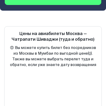
Цены на авиабилеты
Москва
—
Чатрапати Шиваджи
(туда и обратно)
😍 Вы можете купить билет без посредников
из Москвы в Мумбаи по выгодной цене🙌.
Также вы можете выбрать перелет туда и
обратно, если уже знаете дату возвращения