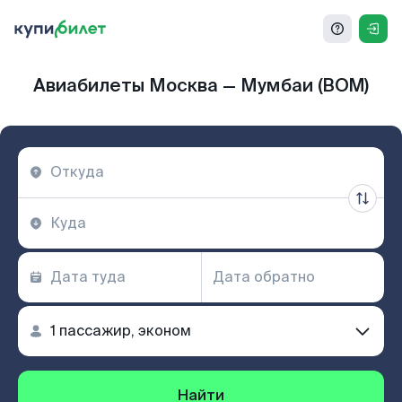
Авиабилеты Москва — Мумбаи (BOM)
Найти