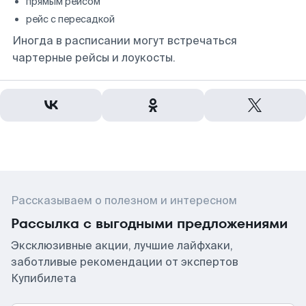
прямым рейсом
рейс с пересадкой
Иногда в расписании могут встречаться
чартерные рейсы и лоукосты.
Рассказываем о полезном и интересном
Рассылка с выгодными предложениями
Эксклюзивные акции, лучшие лайфхаки,
заботливые рекомендации от экспертов
Купибилета