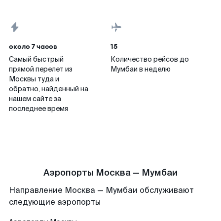
около 7 часов
15
Самый быстрый
Количество рейсов до
прямой перелет из
Мумбаи в неделю
Москвы туда и
обратно, найденный на
нашем сайте за
последнее время
Аэропорты Москва — Мумбаи
Направление Москва — Мумбаи обслуживают
следующие аэропорты