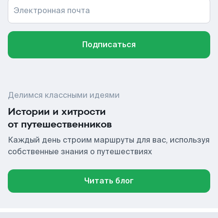
Электронная почта
Подписаться
Делимся классными идеями
Истории и хитрости
от путешественников
Каждый день строим маршруты для вас, используя
собственные знания о путешествиях
Читать блог