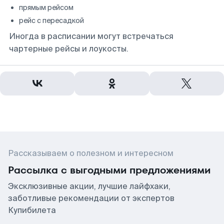
прямым рейсом
рейс с пересадкой
Иногда в расписании могут встречаться
чартерные рейсы и лоукосты.
Рассказываем о полезном и интересном
Рассылка с выгодными предложениями
Эксклюзивные акции, лучшие лайфхаки,
заботливые рекомендации от экспертов
Купибилета