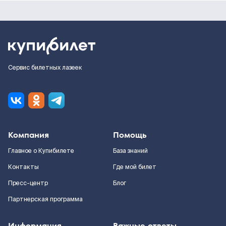
Сервис билетных лазеек
Компания
Помощь
Главное о Купибилете
База знаний
Контакты
Где мой билет
Пресс-центр
Блог
Партнерская программа
Информация
Важные ответы