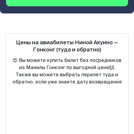
Цены на авиабилеты
Ниной Акуино
—
Гонконг
(туда и обратно)
😍 Вы можете купить билет без посредников
из Манилы Гонконг по выгодной цене🙌.
Также вы можете выбрать перелет туда и
обратно, если уже знаете дату возвращения