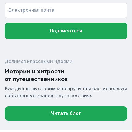
Электронная почта
Подписаться
Делимся классными идеями
Истории и хитрости
от путешественников
Каждый день строим маршруты для вас, используя
собственные знания о путешествиях
Читать блог