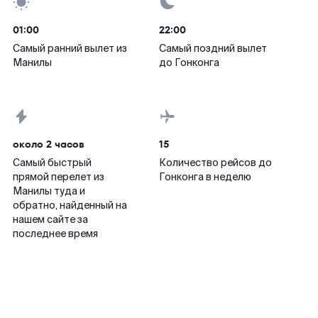
01:00
22:00
Самый ранний вылет из
Самый поздний вылет
Манилы
до Гонконга
около 2 часов
15
Самый быстрый
Количество рейсов до
прямой перелет из
Гонконга в неделю
Манилы туда и
обратно, найденный на
нашем сайте за
последнее время