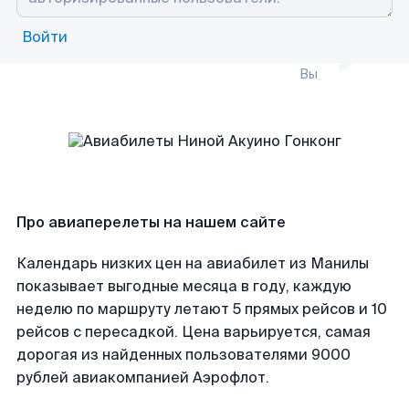
Войти
Вы
Про авиаперелеты на нашем сайте
Календарь низких цен на авиабилет из Манилы
показывает выгодные месяца в году, каждую
неделю по маршруту летают 5 прямых рейсов и 10
рейсов с пересадкой. Цена варьируется, самая
дорогая из найденных пользователями 9000
рублей авиакомпанией Аэрофлот.