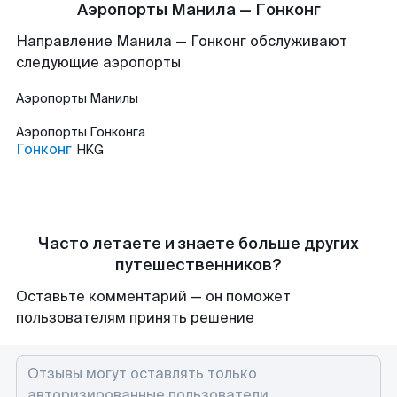
Аэропорты Манила — Гонконг
Направление Манила — Гонконг обслуживают
следующие аэропорты
Аэропорты
Манилы
Аэропорты
Гонконга
Гонконг
HKG
Часто летаете и знаете больше других
путешественников?
Оставьте комментарий — он поможет
пользователям принять решение