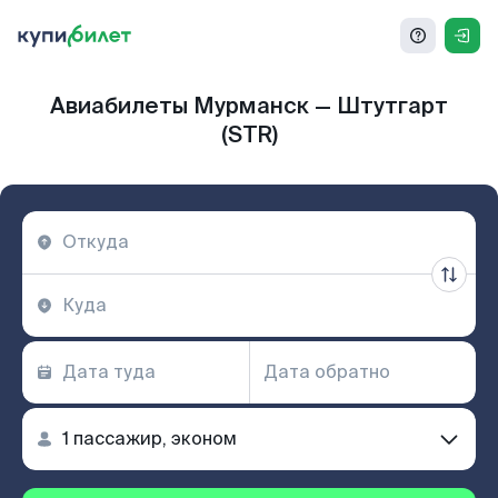
Авиабилеты Мурманск — Штутгарт
(STR)