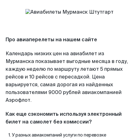
Про авиаперелеты на нашем сайте
Календарь низких цен на авиабилет из
Мурманска показывает выгодные месяца в году,
каждую неделю по маршруту летают 5 прямых
рейсов и 10 рейсов с пересадкой. Цена
варьируется, самая дорогая из найденных
пользователями 9000 рублей авиакомпанией
Аэрофлот.
Как еще сэкономить используя электронный
билет на самолет без комиссии?
У разных авиакомпаний услуги по перевозке