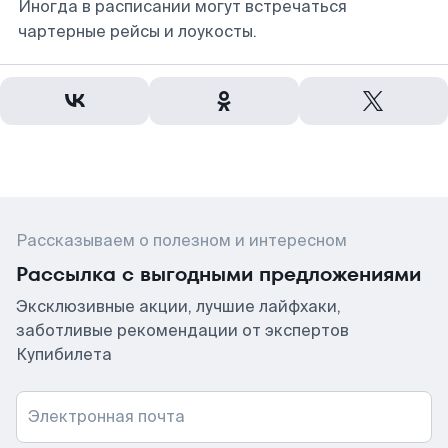
Иногда в расписании могут встречаться
чартерные рейсы и лоукосты.
Рассказываем о полезном и интересном
Рассылка с выгодными предложениями
Эксклюзивные акции, лучшие лайфхаки,
заботливые рекомендации от экспертов
Купибилета
Электронная почта