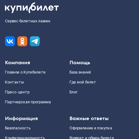
Сервис билетных лазеек
Компания
Помощь
Главное о Купибилете
База знаний
Контакты
Где мой билет
Пресс-центр
Блог
Партнерская программа
Информация
Важные ответы
Безопасность
Оформление и покупка
Конфиденциальность
Возврат и обмен билета