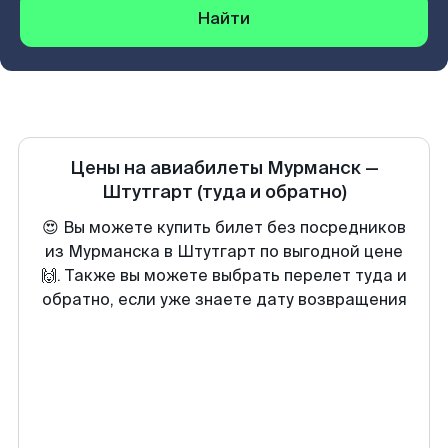
Найти
Цены на авиабилеты
Мурманск
—
Штутгарт
(туда и обратно)
😍 Вы можете купить билет без посредников
из Мурманска в Штутгарт по выгодной цене
🙌. Также вы можете выбрать перелет туда и
обратно, если уже знаете дату возвращения