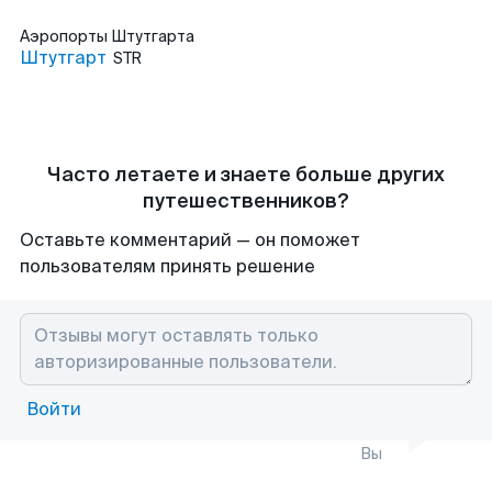
Аэропорты
Штутгарта
Штутгарт
STR
Часто летаете и знаете больше других
путешественников?
Оставьте комментарий — он поможет
пользователям принять решение
Войти
Вы