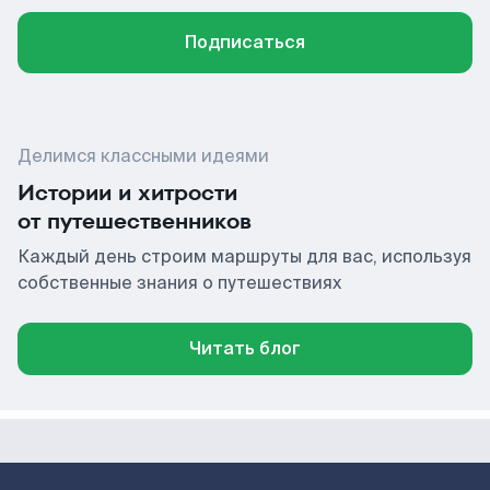
Подписаться
Делимся классными идеями
Истории и хитрости
от путешественников
Каждый день строим маршруты для вас, используя
собственные знания о путешествиях
Читать блог