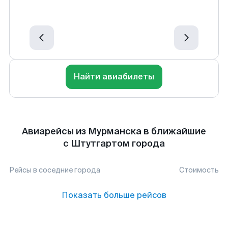
Найти авиабилеты
Авиарейсы из Мурманска в ближайшие
с Штутгартом города
Рейсы в соседние города
Стоимость
Показать больше рейсов