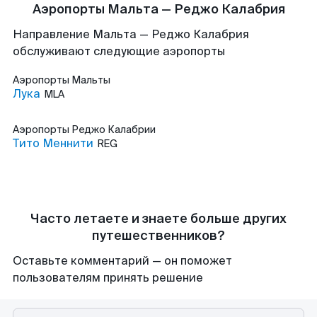
Аэропорты Мальта — Реджо Калабрия
Направление Мальта — Реджо Калабрия
обслуживают следующие аэропорты
Аэропорты
Мальты
Лука
MLA
Аэропорты
Реджо Калабрии
Тито Меннити
REG
Часто летаете и знаете больше других
путешественников?
Оставьте комментарий — он поможет
пользователям принять решение