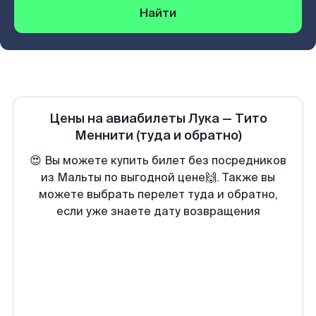
Найти
Цены на авиабилеты
Лука
—
Тито
Меннити
(туда и обратно)
😍 Вы можете купить билет без посредников
из Мальты по выгодной цене🙌. Также вы
можете выбрать перелет туда и обратно,
если уже знаете дату возвращения