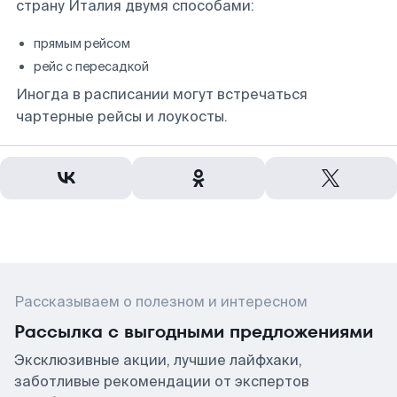
страну Италия двумя способами:
прямым рейсом
рейс с пересадкой
Иногда в расписании могут встречаться
чартерные рейсы и лоукосты.
Рассказываем о полезном и интересном
Рассылка с выгодными предложениями
Эксклюзивные акции, лучшие лайфхаки,
заботливые рекомендации от экспертов