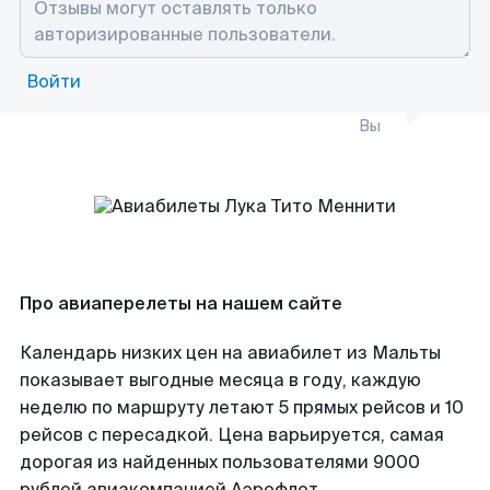
Войти
Вы
Про авиаперелеты на нашем сайте
Календарь низких цен на авиабилет из Мальты
показывает выгодные месяца в году, каждую
неделю по маршруту летают 5 прямых рейсов и 10
рейсов с пересадкой. Цена варьируется, самая
дорогая из найденных пользователями 9000
рублей авиакомпанией Аэрофлот.