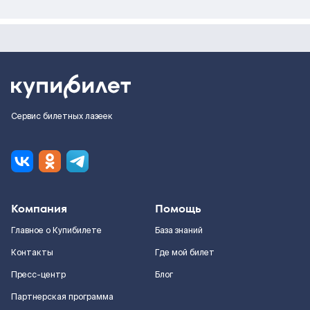
Сервис билетных лазеек
Компания
Помощь
Главное о Купибилете
База знаний
Контакты
Где мой билет
Пресс-центр
Блог
Партнерская программа