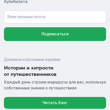
Купибилета
Электронная почта
Подписаться
Делимся классными идеями
Истории и хитрости
от путешественников
Каждый день строим маршруты для вас, используя
собственные знания о путешествиях
Читать блог