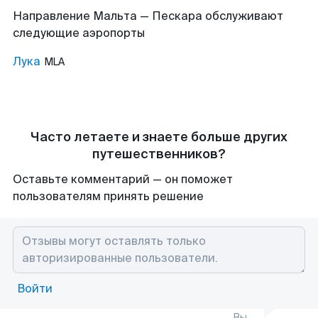
Направление Мальта — Пескара обслуживают
следующие аэропорты
Лука
MLA
Часто летаете и знаете больше других
путешественников?
Оставьте комментарий — он поможет
пользователям принять решение
Войти
Вы