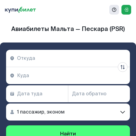
Авиабилеты Мальта — Пескара (PSR)
Найти