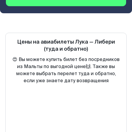
Цены на авиабилеты
Лука
—
Либери
(туда и обратно)
😍 Вы можете купить билет без посредников
из Мальты по выгодной цене🙌. Также вы
можете выбрать перелет туда и обратно,
если уже знаете дату возвращения