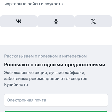
чартерные рейсы и лоукосты.
Рассказываем о полезном и интересном
Рассылка с выгодными предложениями
Эксклюзивные акции, лучшие лайфхаки,
заботливые рекомендации от экспертов
Купибилета
Электронная почта