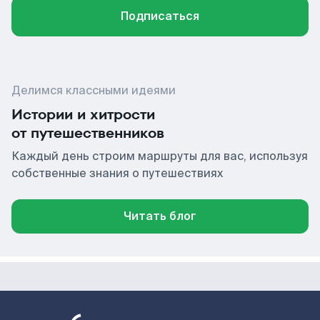
Подписаться
Делимся классными идеями
Истории и хитрости
от путешественников
Каждый день строим маршруты для вас, используя
собственные знания о путешествиях
Читать блог