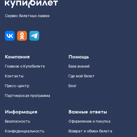
Сервис билетных лазеек
Компания
Помощь
Главное о Купибилете
База знаний
Контакты
Где мой билет
Пресс-центр
Блог
Партнерская программа
Информация
Важные ответы
Безопасность
Оформление и покупка
Конфиденциальность
Возврат и обмен билета