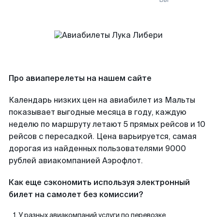
Про авиаперелеты на нашем сайте
Календарь низких цен на авиабилет из Мальты
показывает выгодные месяца в году, каждую
неделю по маршруту летают 5 прямых рейсов и 10
рейсов с пересадкой. Цена варьируется, самая
дорогая из найденных пользователями 9000
рублей авиакомпанией Аэрофлот.
Как еще сэкономить используя электронный
билет на самолет без комиссии?
У разных авиакомпаний услуги по перевозке