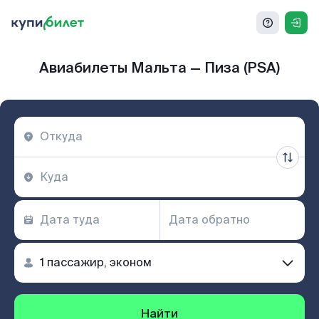
Авиабилеты Мальта — Пиза (PSA)
Найти