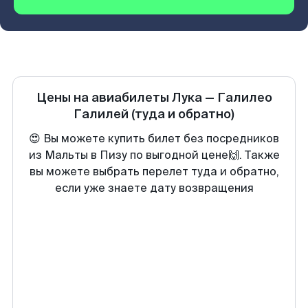
Цены на авиабилеты
Лука
—
Галилео
Галилей
(туда и обратно)
😍 Вы можете купить билет без посредников
из Мальты в Пизу по выгодной цене🙌. Также
вы можете выбрать перелет туда и обратно,
если уже знаете дату возвращения