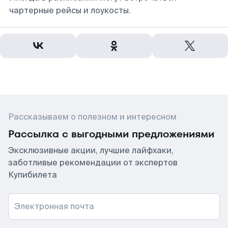
чартерные рейсы и лоукосты.
Рассказываем о полезном и интересном
Рассылка с выгодными предложениями
Эксклюзивные акции, лучшие лайфхаки,
заботливые рекомендации от экспертов
Купибилета
Электронная почта