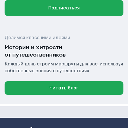
Подписаться
Делимся классными идеями
Истории и хитрости
от путешественников
Каждый день строим маршруты для вас, используя
собственные знания о путешествиях
Читать блог