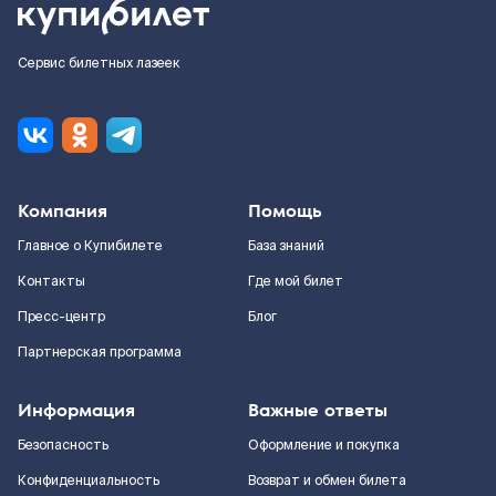
Сервис билетных лазеек
Компания
Помощь
Главное о Купибилете
База знаний
Контакты
Где мой билет
Пресс-центр
Блог
Партнерская программа
Информация
Важные ответы
Безопасность
Оформление и покупка
Конфиденциальность
Возврат и обмен билета