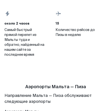
около 2 часов
15
Самый быстрый
Количество рейсов до
прямой перелет из
Пизы в неделю
Мальты туда и
обратно, найденный на
нашем сайте за
последнее время
Аэропорты Мальта — Пиза
Направление Мальта — Пиза обслуживают
следующие аэропорты