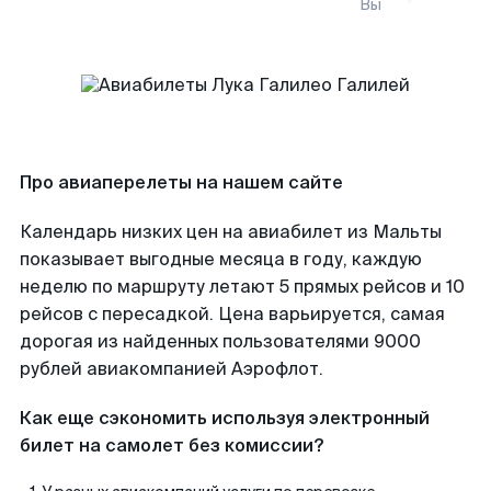
Вы
Про авиаперелеты на нашем сайте
Календарь низких цен на авиабилет из Мальты
показывает выгодные месяца в году, каждую
неделю по маршруту летают 5 прямых рейсов и 10
рейсов с пересадкой. Цена варьируется, самая
дорогая из найденных пользователями 9000
рублей авиакомпанией Аэрофлот.
Как еще сэкономить используя электронный
билет на самолет без комиссии?