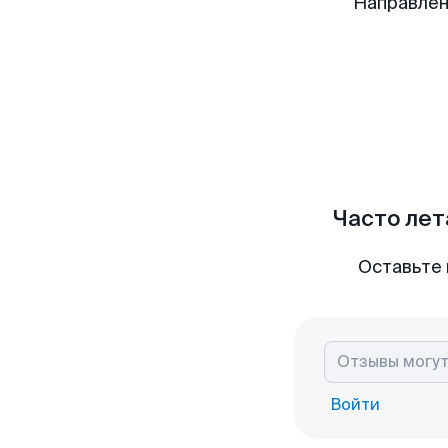
Направлен
Часто лет
Оставьте 
Войти