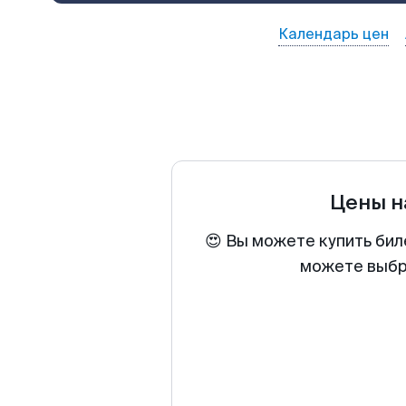
Календарь цен
Цены н
😍 Вы можете купить бил
можете выбра