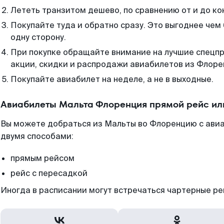
Лететь транзитом дешево, по сравнению от и до ко
Покупайте туда и обратно сразу. Это выгоднее чем
одну сторону.
При покупке обращайте внимание на лучшие спецп
акции, скидки и распродажи авиабилетов из Флоре
Покупайте авиабилет на неделе, а не в выходные.
Авиабилеты Мальта Флоренция прямой рейс ил
Вы можете добраться из Мальты во Флоренцию с авиа
двумя способами:
прямым рейсом
рейс с пересадкой
Иногда в расписании могут встречаться чартерные ре