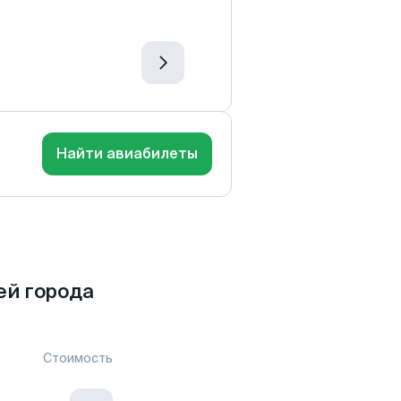
Найти авиабилеты
ей города
Стоимость