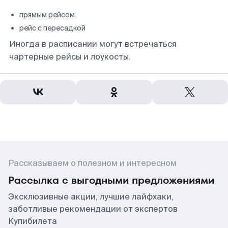
прямым рейсом
рейс с пересадкой
Иногда в расписании могут встречаться
чартерные рейсы и лоукосты.
Рассказываем о полезном и интересном
Рассылка с выгодными предложениями
Эксклюзивные акции, лучшие лайфхаки,
заботливые рекомендации от экспертов
Купибилета