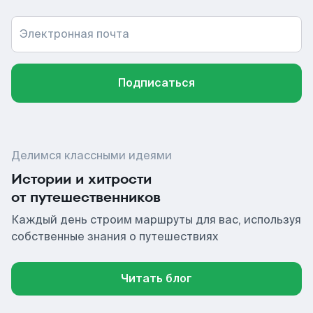
Электронная почта
Подписаться
Делимся классными идеями
Истории и хитрости
от путешественников
Каждый день строим маршруты для вас, используя
собственные знания о путешествиях
Читать блог