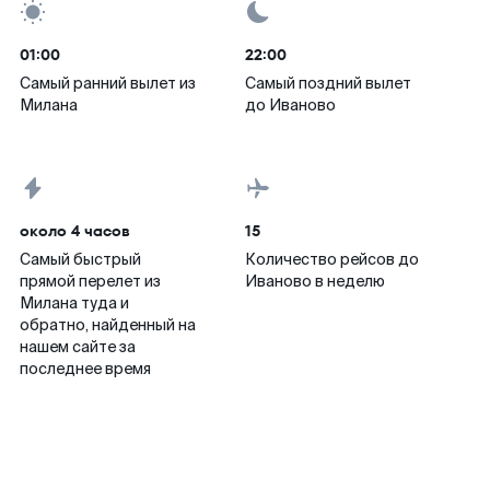
01:00
22:00
Самый ранний вылет из
Самый поздний вылет
Милана
до Иваново
около 4 часов
15
Самый быстрый
Количество рейсов до
прямой перелет из
Иваново в неделю
Милана туда и
обратно, найденный на
нашем сайте за
последнее время