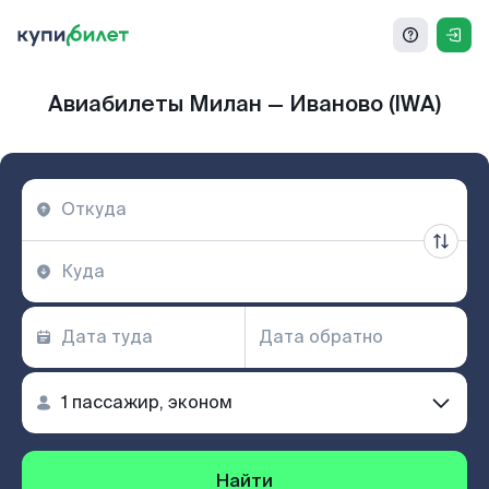
Авиабилеты Милан — Иваново (IWA)
Найти