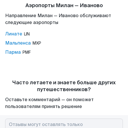
Аэропорты Милан — Иваново
Направление Милан — Иваново обслуживают
следующие аэропорты
Линате
LIN
Мальпенса
MXP
Парма
PMF
Часто летаете и знаете больше других
путешественников?
Оставьте комментарий — он поможет
пользователям принять решение