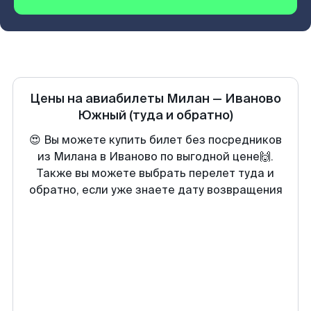
Цены на авиабилеты
Милан
—
Иваново
Южный
(туда и обратно)
😍 Вы можете купить билет без посредников
из Милана в Иваново по выгодной цене🙌.
Также вы можете выбрать перелет туда и
обратно, если уже знаете дату возвращения