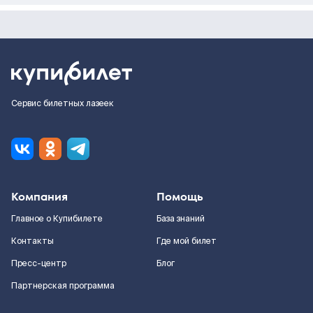
Сервис билетных лазеек
Компания
Помощь
Главное о Купибилете
База знаний
Контакты
Где мой билет
Пресс-центр
Блог
Партнерская программа