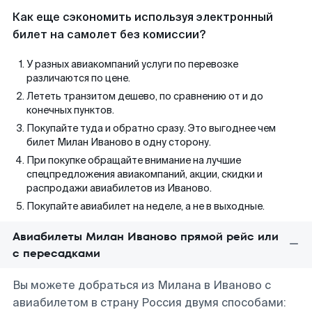
Как еще сэкономить используя электронный
билет на самолет без комиссии?
У разных авиакомпаний услуги по перевозке
различаются по цене.
Лететь транзитом дешево, по сравнению от и до
конечных пунктов.
Покупайте туда и обратно сразу. Это выгоднее чем
билет Милан Иваново в одну сторону.
При покупке обращайте внимание на лучшие
спецпредложения авиакомпаний, акции, скидки и
распродажи авиабилетов из Иваново.
Покупайте авиабилет на неделе, а не в выходные.
Авиабилеты Милан Иваново прямой рейс или
с пересадками
Вы можете добраться из Милана в Иваново с
авиабилетом в страну Россия двумя способами: