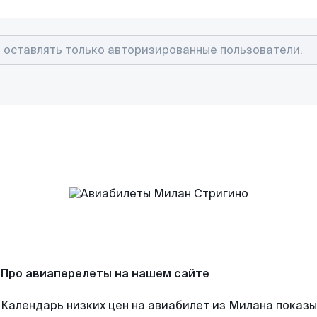
Про авиаперелеты на нашем сайте
Календарь низких цен на авиабилет из Милана показы