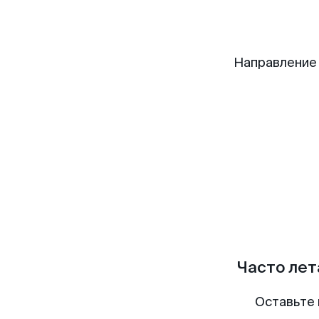
Направление
Часто лет
Оставьте 