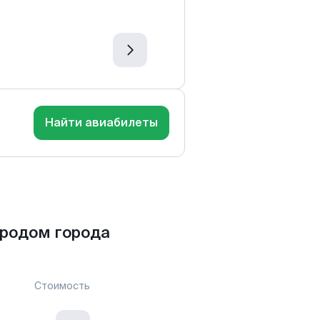
Найти авиабилеты
родом города
Стоимость