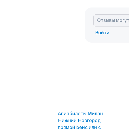
Войти
Авиабилеты Милан
Нижний Новгород
прямой рейс или с