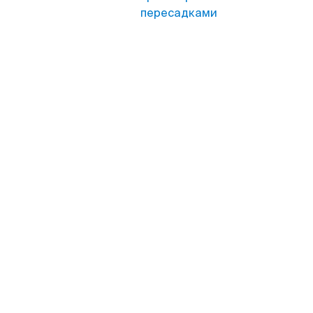
пересадками