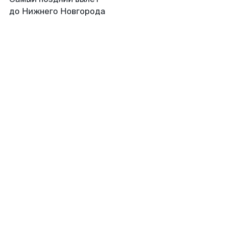
до Нижнего Новгорода