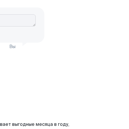
Вы
вает выгодные месяца в году,