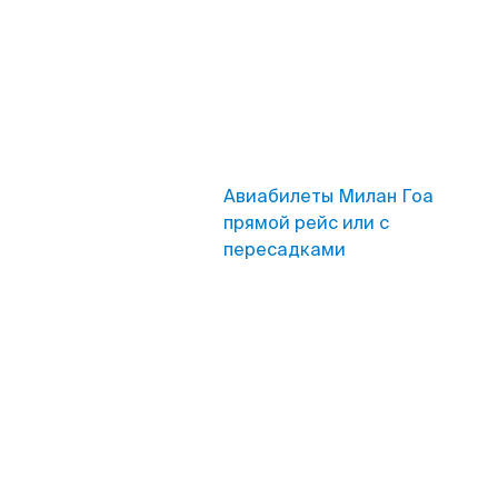
Авиабилеты Милан Гоа
прямой рейс или с
пересадками