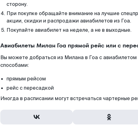
сторону.
При покупке обращайте внимание на лучшие спецп
акции, скидки и распродажи авиабилетов из Гоа.
Покупайте авиабилет на неделе, а не в выходные.
Авиабилеты Милан Гоа прямой рейс или с пер
Вы можете добраться из Милана в Гоа с авиабилетом 
способами:
прямым рейсом
рейс с пересадкой
Иногда в расписании могут встречаться чартерные ре