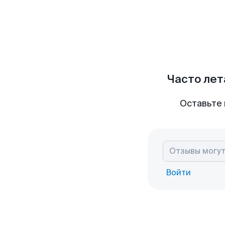
Часто лет
Оставьте 
Войти