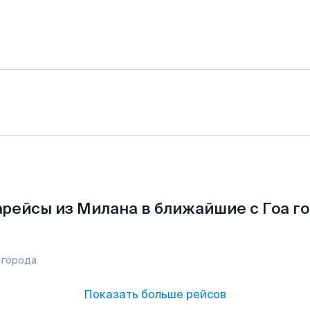
рейсы из Милана в ближайшие с Гоа г
 города
Показать больше рейсов