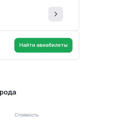
Найти авиабилеты
орода
Стоимость