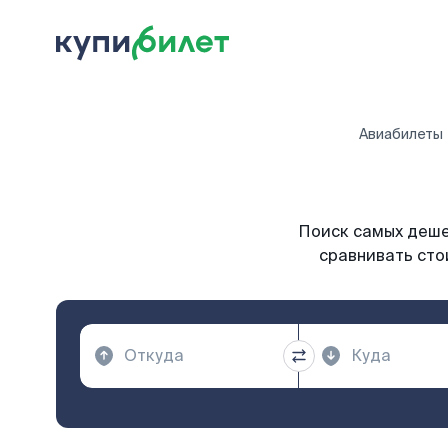
Авиабилеты
Поиск самых дешев
сравнивать сто