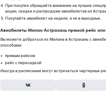
При покупке обращайте внимание на лучшие спецп
акции, скидки и распродажи авиабилетов из Астрах
Покупайте авиабилет на неделе, а не в выходные.
Авиабилеты Милан Астрахань прямой рейс или
Вы можете добраться из Милана в Астрахань с авиаби
способами:
прямым рейсом
рейс с пересадкой
Иногда в расписании могут встречаться чартерные ре