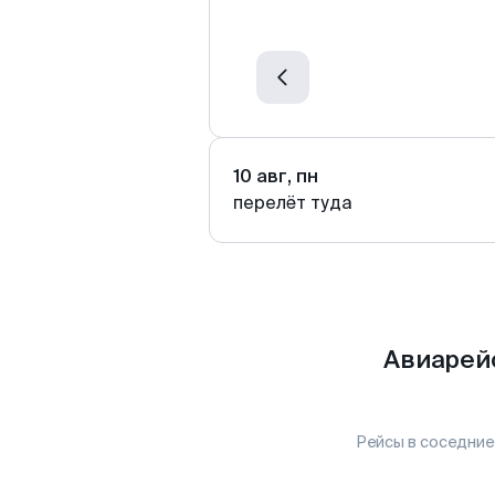
10 авг, пн
перелёт туда
Авиарей
Рейсы в соседние