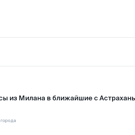
сы из Милана в ближайшие с Астрахань
 города