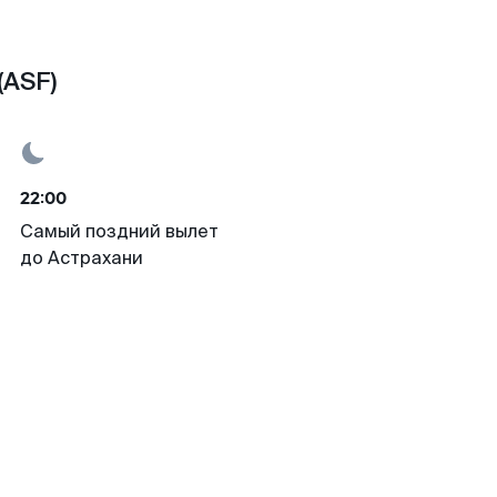
(ASF)
22:00
Самый поздний вылет
до Астрахани