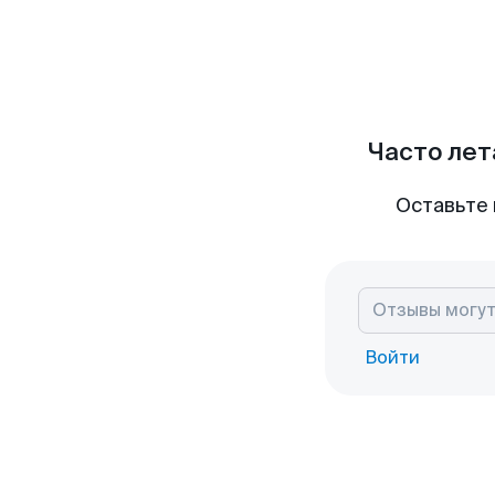
Часто лет
Оставьте 
Войти