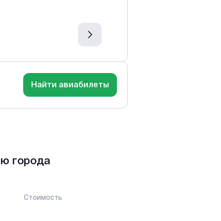
Найти авиабилеты
ю города
Стоимость