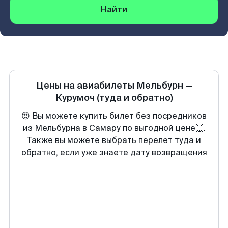
Найти
Цены на авиабилеты
Мельбурн
—
Курумоч
(туда и обратно)
😍 Вы можете купить билет без посредников
из Мельбурна в Самару по выгодной цене🙌.
Также вы можете выбрать перелет туда и
обратно, если уже знаете дату возвращения