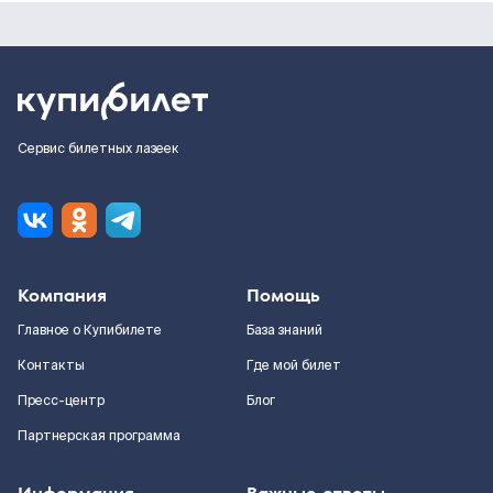
Сервис билетных лазеек
Компания
Помощь
Главное о Купибилете
База знаний
Контакты
Где мой билет
Пресс-центр
Блог
Партнерская программа