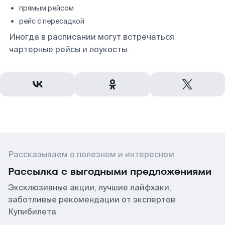
прямым рейсом
рейс с пересадкой
Иногда в расписании могут встречаться
чартерные рейсы и лоукосты.
Рассказываем о полезном и интересном
Рассылка с выгодными предложениями
Эксклюзивные акции, лучшие лайфхаки,
заботливые рекомендации от экспертов
Купибилета