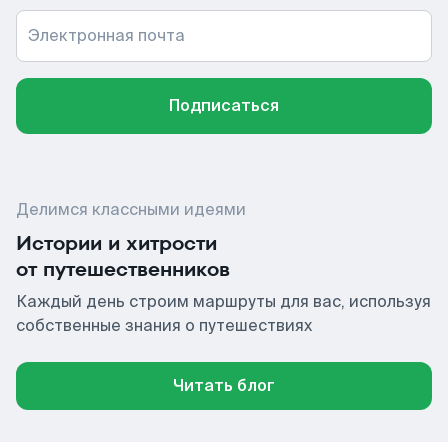
Электронная почта
Подписаться
Делимся классными идеями
Истории и хитрости
от путешественников
Каждый день строим маршруты для вас, используя
собственные знания о путешествиях
Читать блог