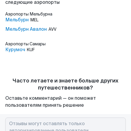
следующие аэропорты
Аэропорты
Мельбурна
Мельбурн
MEL
Мельбурн Авалон
AVV
Аэропорты
Самары
Курумоч
KUF
Часто летаете и знаете больше других
путешественников?
Оставьте комментарий — он поможет
пользователям принять решение