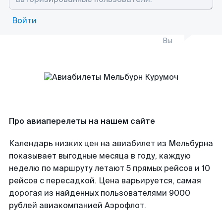
Войти
Вы
Про авиаперелеты на нашем сайте
Календарь низких цен на авиабилет из Мельбурна
показывает выгодные месяца в году, каждую
неделю по маршруту летают 5 прямых рейсов и 10
рейсов с пересадкой. Цена варьируется, самая
дорогая из найденных пользователями 9000
рублей авиакомпанией Аэрофлот.