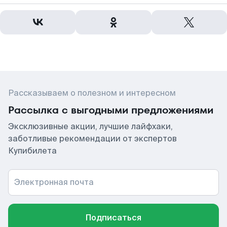
Рассказываем о полезном и интересном
Рассылка с выгодными предложениями
Эксклюзивные акции, лучшие лайфхаки,
заботливые рекомендации от экспертов
Купибилета
Электронная почта
Подписаться