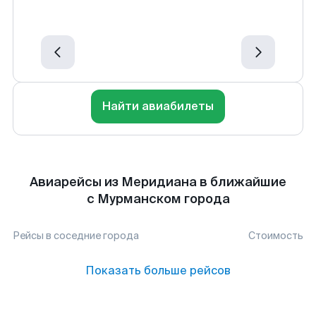
Найти авиабилеты
Авиарейсы из Меридиана в ближайшие
с Мурманском города
Рейсы в соседние города
Стоимость
Показать больше рейсов