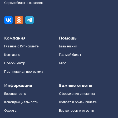
Сервис билетных лазеек
Компания
Помощь
Главное о Купибилете
База знаний
Контакты
Где мой билет
Пресс-центр
Блог
Партнерская программа
Информация
Важные ответы
Безопасность
Оформление и покупка
Конфиденциальность
Возврат и обмен билета
Оферта
Все вопросы и ответы