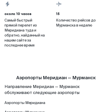
около 10 часов
15
Самый быстрый
Количество рейсов до
прямой перелет из
Мурманска в неделю
Меридиана туда и
обратно, найденный на
нашем сайте за
последнее время
Аэропорты Меридиан — Мурманск
Направление Меридиан — Мурманск
обслуживают следующие аэропорты
Аэропорты
Меридиана