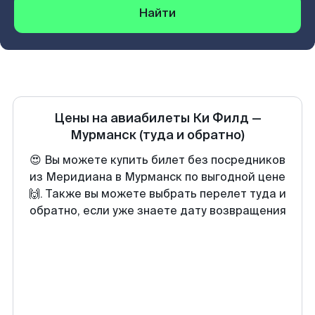
Найти
Цены на авиабилеты
Ки Филд
—
Мурманск
(туда и обратно)
😍 Вы можете купить билет без посредников
из Меридиана в Мурманск по выгодной цене
🙌. Также вы можете выбрать перелет туда и
обратно, если уже знаете дату возвращения