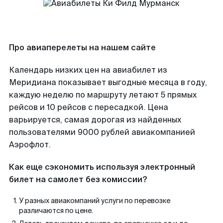
Про авиаперелеты на нашем сайте
Календарь низких цен на авиабилет из
Меридиана показывает выгодные месяца в году,
каждую неделю по маршруту летают 5 прямых
рейсов и 10 рейсов с пересадкой. Цена
варьируется, самая дорогая из найденных
пользователями 9000 рублей авиакомпанией
Аэрофлот.
Как еще сэкономить используя электронный
билет на самолет без комиссии?
У разных авиакомпаний услуги по перевозке
различаются по цене.