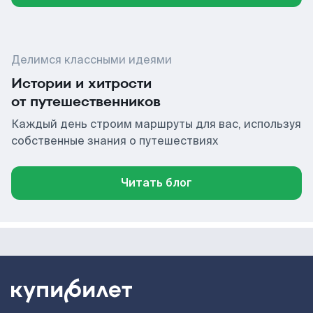
Делимся классными идеями
Истории и хитрости
от путешественников
Каждый день строим маршруты для вас, используя
собственные знания о путешествиях
Читать блог