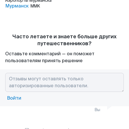
Аэропорты
Мурманска
Мурманск
MMK
Часто летаете и знаете больше других
путешественников?
Оставьте комментарий — он поможет
пользователям принять решение
Войти
Вы