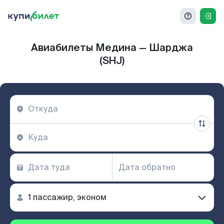
Авиабилеты Медина — Шарджа
(SHJ)