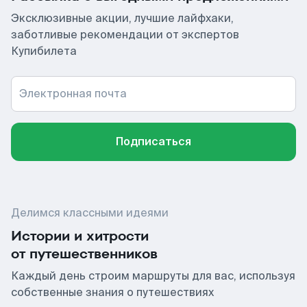
Эксклюзивные акции, лучшие лайфхаки,
заботливые рекомендации от экспертов
Купибилета
Электронная почта
Подписаться
Делимся классными идеями
Истории и хитрости
от путешественников
Каждый день строим маршруты для вас, используя
собственные знания о путешествиях