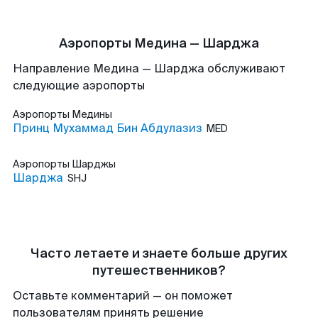
Аэропорты Медина — Шарджа
Направление Медина — Шарджа обслуживают
следующие аэропорты
Аэропорты
Медины
Принц Мухаммад Бин Абдулазиз
MED
Аэропорты
Шарджы
Шарджа
SHJ
Часто летаете и знаете больше других
путешественников?
Оставьте комментарий — он поможет
пользователям принять решение