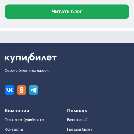
Читать блог
Сервис билетных лазеек
Компания
Помощь
Главное о Купибилете
База знаний
Контакты
Где мой билет