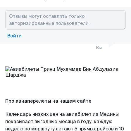
Войти
Вы
Про авиаперелеты на нашем сайте
Календарь низких цен на авиабилет из Медины
показывает выгодные месяца в году, каждую
неделю по маршруту летают 5 прямых рейсов и 10