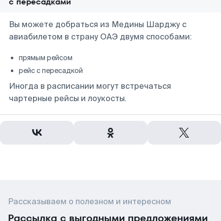
с пересадками
Вы можете добраться из Медины Шарджу с
авиабилетом в страну ОАЭ двумя способами:
прямым рейсом
рейс с пересадкой
Иногда в расписании могут встречаться
чартерные рейсы и лоукосты.
Рассказываем о полезном и интересном
Рассылка с выгодными предложениями