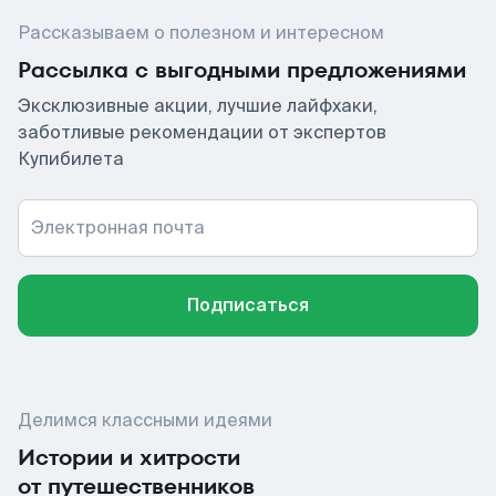
Рассказываем о полезном и интересном
Рассылка с выгодными предложениями
Эксклюзивные акции, лучшие лайфхаки,
заботливые рекомендации от экспертов
Купибилета
Электронная почта
Подписаться
Делимся классными идеями
Истории и хитрости
от путешественников