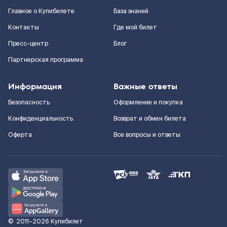
Главное о Купибилете
База знаний
Контакты
Где мой билет
Пресс-центр
Блог
Партнерская программа
Информация
Важные ответы
Безопасность
Оформление и покупка
Конфиденциальность
Возврат и обмен билета
Оферта
Все вопросы и ответы
©
2011–2026
Купибилет