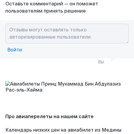
Оставьте комментарий — он поможет
пользователям принять решение
Войти
Вы
Про авиаперелеты на нашем сайте
Календарь низких цен на авиабилет из Медины