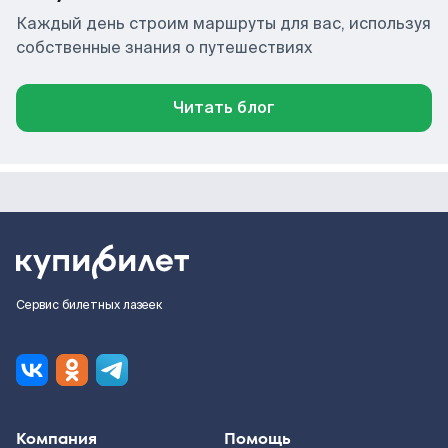
Каждый день строим маршруты для вас, используя
собственные знания о путешествиях
Читать блог
Сервис билетных лазеек
Компания
Помощь