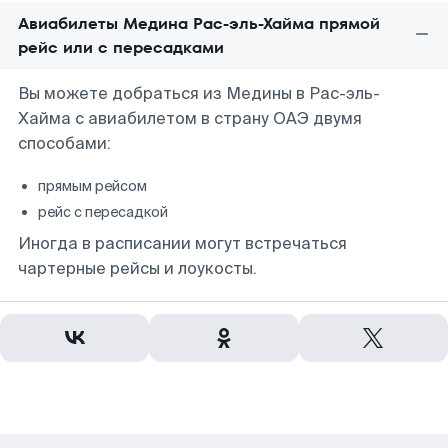
Авиабилеты Медина Рас-эль-Хайма прямой
рейс или с пересадками
Вы можете добраться из Медины в Рас-эль-
Хайма с авиабилетом в страну ОАЭ двумя
способами:
прямым рейсом
рейс с пересадкой
Иногда в расписании могут встречаться
чартерные рейсы и лоукосты.