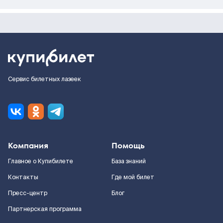
Сервис билетных лазеек
Компания
Помощь
Главное о Купибилете
База знаний
Контакты
Где мой билет
Пресс-центр
Блог
Партнерская программа