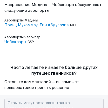
Направление Медина — Чебоксары обслуживают
следующие аэропорты
Аэропорты
Медины
Принц Мухаммад Бин Абдулазиз
MED
Аэропорты
Чебоксар
Чебоксары
CSY
Часто летаете и знаете больше других
путешественников?
Оставьте комментарий — он поможет
пользователям принять решение