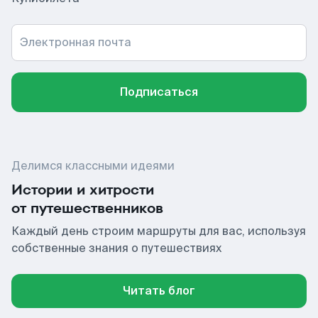
Электронная почта
Подписаться
Делимся классными идеями
Истории и хитрости
от путешественников
Каждый день строим маршруты для вас, используя
собственные знания о путешествиях
Читать блог