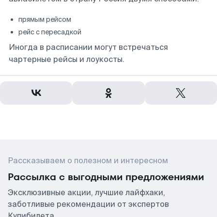
прямым рейсом
рейс с пересадкой
Иногда в расписании могут встречаться
чартерные рейсы и лоукосты.
Рассказываем о полезном и интересном
Рассылка с выгодными предложениями
Эксклюзивные акции, лучшие лайфхаки,
заботливые рекомендации от экспертов
Купибилета