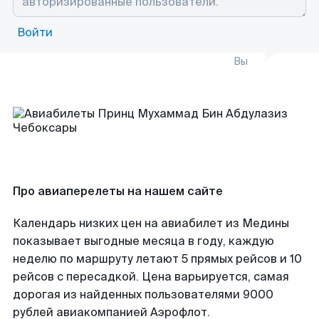
Войти
Вы
Про авиаперелеты на нашем сайте
Календарь низких цен на авиабилет из Медины
показывает выгодные месяца в году, каждую
неделю по маршруту летают 5 прямых рейсов и 10
рейсов с пересадкой. Цена варьируется, самая
дорогая из найденных пользователями 9000
рублей авиакомпанией Аэрофлот.