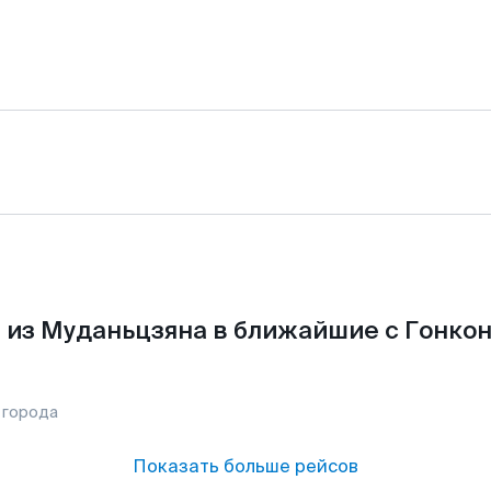
 из Муданьцзяна в ближайшие с Гонкон
 города
Показать больше рейсов