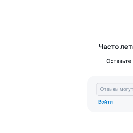
Часто лет
Оставьте 
Войти