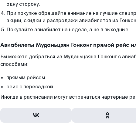
одну сторону.
При покупке обращайте внимание на лучшие спецп
акции, скидки и распродажи авиабилетов из Гонкон
Покупайте авиабилет на неделе, а не в выходные.
Авиабилеты Муданьцзян Гонконг прямой рейс и
Вы можете добраться из Муданьцзяна Гонконг с авиаб
способами:
прямым рейсом
рейс с пересадкой
Иногда в расписании могут встречаться чартерные ре