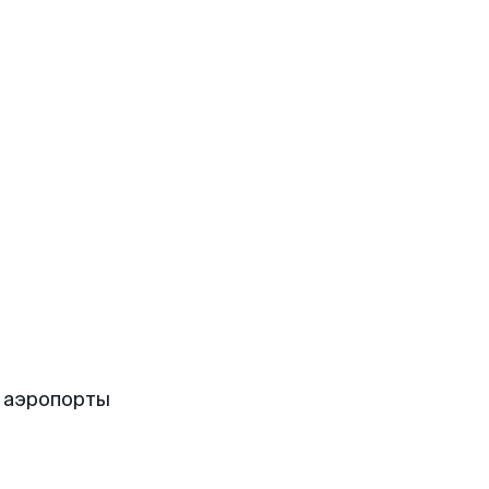
 аэропорты