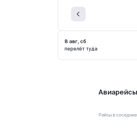
8 авг, сб
перелёт туда
Авиарейсы
Рейсы в соседние