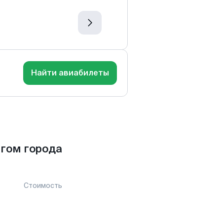
Найти авиабилеты
гом города
Стоимость