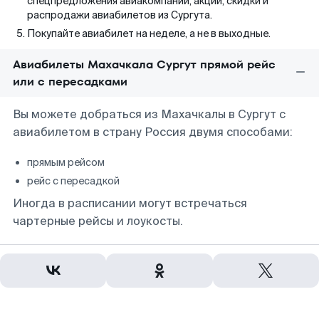
спецпредложения авиакомпаний, акции, скидки и
распродажи авиабилетов из Сургута.
Покупайте авиабилет на неделе, а не в выходные.
Авиабилеты Махачкала Сургут прямой рейс
или с пересадками
Вы можете добраться из Махачкалы в Сургут с
авиабилетом в страну Россия двумя способами:
прямым рейсом
рейс с пересадкой
Иногда в расписании могут встречаться
чартерные рейсы и лоукосты.