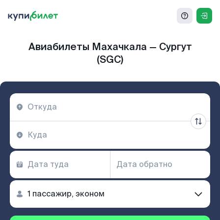
Авиабилеты Махачкала — Сургут
(SGC)