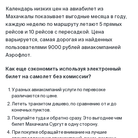
Календарь низких цен на авиабилет из
Махачкалы показывает выгодные месяца в году,
каждую неделю по маршруту летают 5 прямых
рейсов и 10 рейсов с пересадкой. Цена
варьируется, самая дорогая из найденных
пользователями 9000 рублей авиакомпанией
Аэрофлот.
Как еще сэкономить используя электронный
билет на самолет без комиссии?
У разных авиакомпаний услуги по перевозке
различаются по цене.
Лететь транзитом дешево, по сравнению от и до
конечных пунктов.
Покупайте туда и обратно сразу. Это выгоднее чем
билет Махачкала Сургут в одну сторону.
При покупке обращайте внимание на лучшие