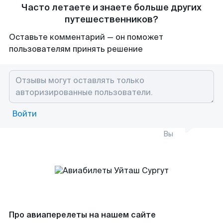
Часто летаете и знаете больше других
путешественников?
Оставьте комментарий — он поможет
пользователям принять решение
Войти
Вы
Про авиаперелеты на нашем сайте