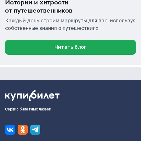
Истории и хитрости
от путешественников
Каждый день строим маршруты для вас, используя
собственные знания о путешествиях
Читать блог
Сервис билетных лазеек