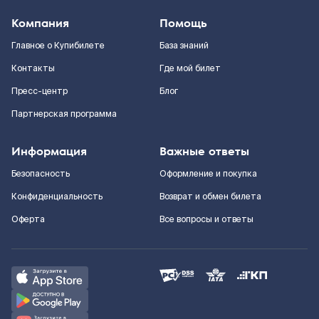
Компания
Помощь
Главное о Купибилете
База знаний
Контакты
Где мой билет
Пресс-центр
Блог
Партнерская программа
Информация
Важные ответы
Безопасность
Оформление и покупка
Конфиденциальность
Возврат и обмен билета
Оферта
Все вопросы и ответы