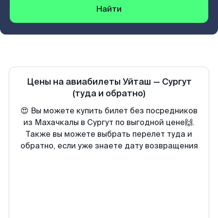
Найти
Цены на авиабилеты
Уйташ
—
Сургут
(туда и обратно)
😍 Вы можете купить билет без посредников
из Махачкалы в Сургут по выгодной цене🙌.
Также вы можете выбрать перелет туда и
обратно, если уже знаете дату возвращения