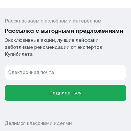
Рассказываем о полезном и интересном
Рассылка с выгодными предложениями
Эксклюзивные акции, лучшие лайфхаки,
заботливые рекомендации от экспертов
Купибилета
Электронная почта
Подписаться
Делимся классными идеями