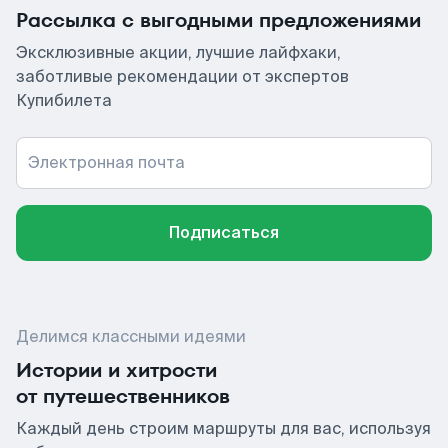
Рассылка с выгодными предложениями
Эксклюзивные акции, лучшие лайфхаки,
заботливые рекомендации от экспертов
Купибилета
Электронная почта
Подписаться
Делимся классными идеями
Истории и хитрости
от путешественников
Каждый день строим маршруты для вас, используя