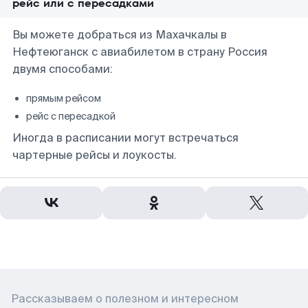
рейс или с пересадками
Вы можете добраться из Махачкалы в
Нефтеюганск с авиабилетом в страну Россия
двумя способами:
прямым рейсом
рейс с пересадкой
Иногда в расписании могут встречаться
чартерные рейсы и лоукосты.
Рассказываем о полезном и интересном