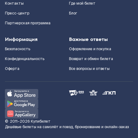
Контакты
Где мой билет
Пресс-центр
Блог
Партнерская программа
Информация
Важные ответы
Безопасность
Оформление и покупка
Конфиденциальность
Возврат и обмен билета
Оферта
Все вопросы и ответы
©
2011–2026
Купибилет
Дешёвые билеты на самолёт и поезд, бронирование и онлайн-заказ