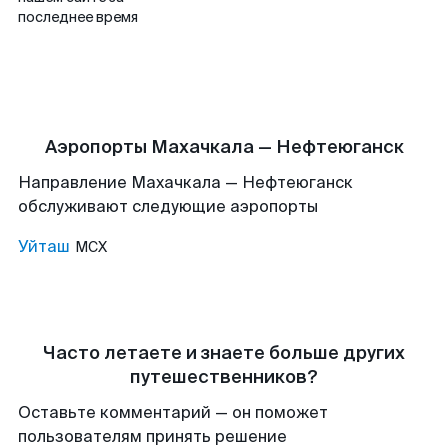
последнее время
Аэропорты Махачкала — Нефтеюганск
Направление Махачкала — Нефтеюганск
обслуживают следующие аэропорты
Уйташ
MCX
Часто летаете и знаете больше других
путешественников?
Оставьте комментарий — он поможет
пользователям принять решение