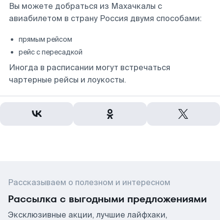
Вы можете добраться из Махачкалы с
авиабилетом в страну Россия двумя способами:
прямым рейсом
рейс с пересадкой
Иногда в расписании могут встречаться
чартерные рейсы и лоукосты.
Рассказываем о полезном и интересном
Рассылка с выгодными предложениями
Эксклюзивные акции, лучшие лайфхаки,