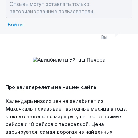
Войти
Вы
Про авиаперелеты на нашем сайте
Календарь низких цен на авиабилет из
Махачкалы показывает выгодные месяца в году,
каждую неделю по маршруту летают 5 прямых
рейсов и 10 рейсов с пересадкой. Цена
варьируется, самая дорогая из найденных