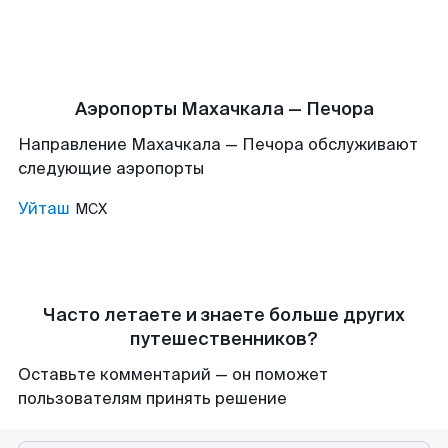
Аэропорты Махачкала — Печора
Направление Махачкала — Печора обслуживают
следующие аэропорты
Уйташ
MCX
Часто летаете и знаете больше других
путешественников?
Оставьте комментарий — он поможет
пользователям принять решение