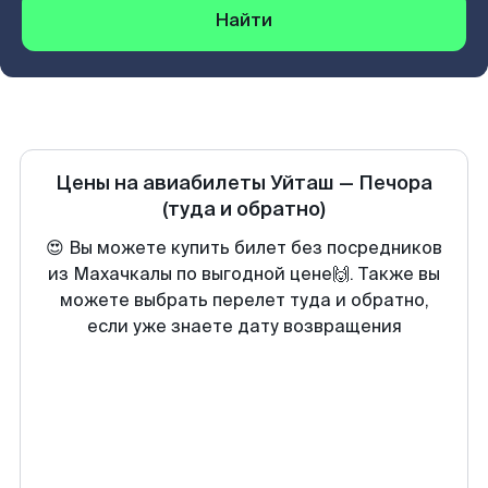
Найти
Цены на авиабилеты
Уйташ
—
Печора
(туда и обратно)
😍 Вы можете купить билет без посредников
из Махачкалы по выгодной цене🙌. Также вы
можете выбрать перелет туда и обратно,
если уже знаете дату возвращения