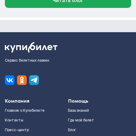
Читать блог
Сервис билетных лазеек
Компания
Помощь
Главное о Купибилете
База знаний
Контакты
Где мой билет
Пресс-центр
Блог