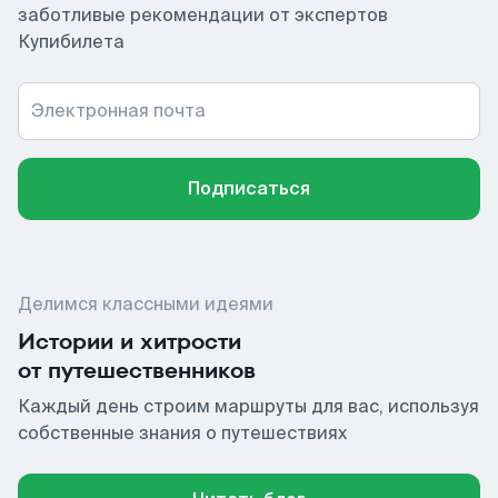
заботливые рекомендации от экспертов
Купибилета
Электронная почта
Подписаться
Делимся классными идеями
Истории и хитрости
от путешественников
Каждый день строим маршруты для вас, используя
собственные знания о путешествиях