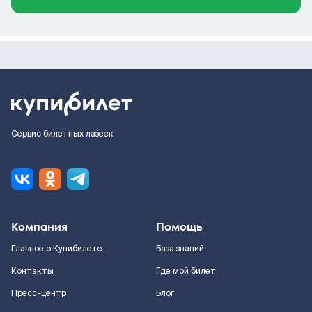
Сервис билетных лазеек
Компания
Помощь
Главное о Купибилете
База знаний
Контакты
Где мой билет
Пресс-центр
Блог