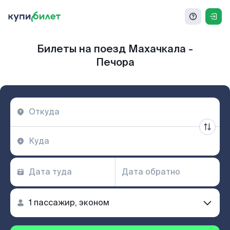
Билеты на поезд Махачкала -
Печора