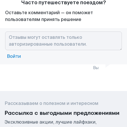
Часто путешествуете поездом?
Оставьте комментарий — он поможет
пользователям принять решение
Войти
Вы
Рассказываем о полезном и интересном
Рассылка с выгодными предложениями
Эксклюзивные акции, лучшие лайфхаки,