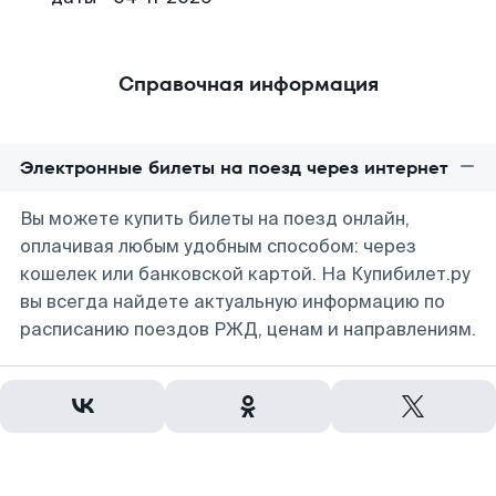
Справочная информация
Электронные билеты на поезд через интернет
Вы можете купить билеты на поезд онлайн,
оплачивая любым удобным способом: через
кошелек или банковской картой. На Купибилет.ру
вы всегда найдете актуальную информацию по
расписанию поездов РЖД, ценам и направлениям.