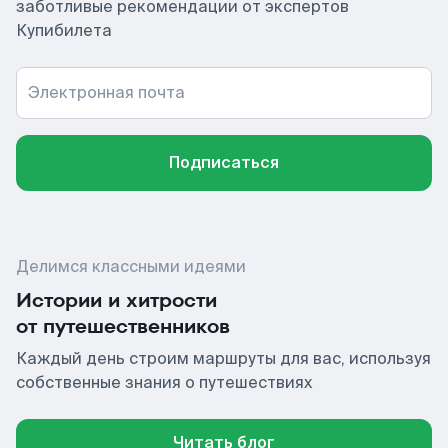
заботливые рекомендации от экспертов
Купибилета
Электронная почта
Подписаться
Делимся классными идеями
Истории и хитрости
от путешественников
Каждый день строим маршруты для вас, используя
собственные знания о путешествиях
Читать блог