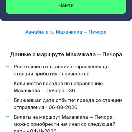
Найти
Авиабилеты
Махачкала
—
Печора
Данные о маршруте Махачкала — Печора
Расстояние от станции отправления до
станции прибытия - неизвестно
Количество поездов по направлению
Махачкала — Печора - 36
Ближайшая дата отбытия поезда со станции
отправления - 06-08-2026
Билеты на маршрут Махачкала — Печора,
можно приобрести начиная со следующей
даты - 04-11-2026