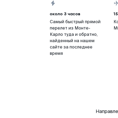
около 3 часов
15
Самый быстрый прямой
К
перелет из Монте-
М
Карло туда и обратно,
найденный на нашем
сайте за последнее
время
Направле