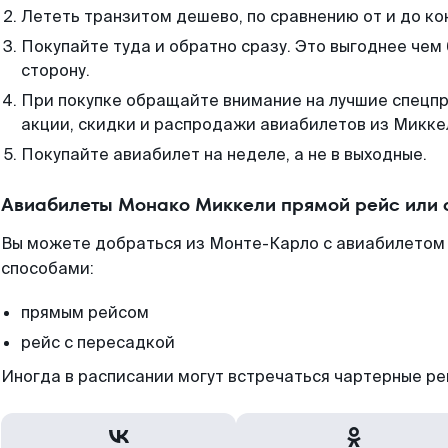
Лететь транзитом дешево, по сравнению от и до ко
Покупайте туда и обратно сразу. Это выгоднее чем
сторону.
При покупке обращайте внимание на лучшие спецп
акции, скидки и распродажи авиабилетов из Микке
Покупайте авиабилет на неделе, а не в выходные.
Авиабилеты Монако Миккели прямой рейс или 
Вы можете добраться из Монте-Карло с авиабилетом 
способами:
прямым рейсом
рейс с пересадкой
Иногда в расписании могут встречаться чартерные ре