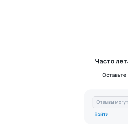
Часто лет
Оставьте 
Войти