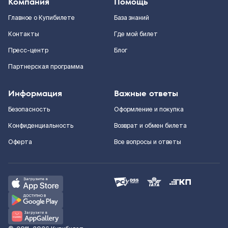
Компания
Помощь
Главное о Купибилете
База знаний
Контакты
Где мой билет
Пресс-центр
Блог
Партнерская программа
Информация
Важные ответы
Безопасность
Оформление и покупка
Конфиденциальность
Возврат и обмен билета
Оферта
Все вопросы и ответы