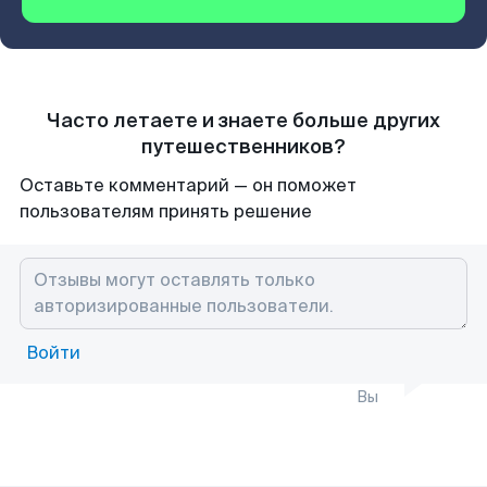
Часто летаете и знаете больше других
путешественников?
Оставьте комментарий — он поможет
пользователям принять решение
Войти
Вы