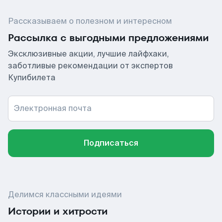
Рассказываем о полезном и интересном
Рассылка с выгодными предложениями
Эксклюзивные акции, лучшие лайфхаки,
заботливые рекомендации от экспертов
Купибилета
Электронная почта
Подписаться
Делимся классными идеями
Истории и хитрости