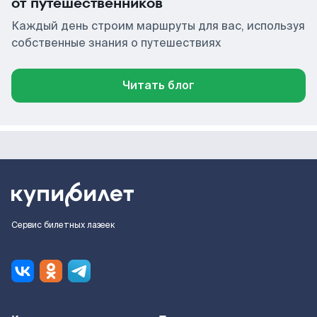
от путешественников
Каждый день строим маршруты для вас, используя
собственные знания о путешествиях
Читать блог
Сервис билетных лазеек