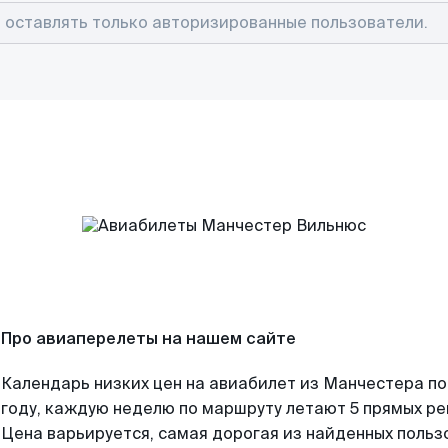
Про авиаперелеты на нашем сайте
Календарь низких цен на авиабилет из Манчестера п
году, каждую неделю по маршруту летают 5 прямых рей
Цена варьируется, самая дорогая из найденных поль