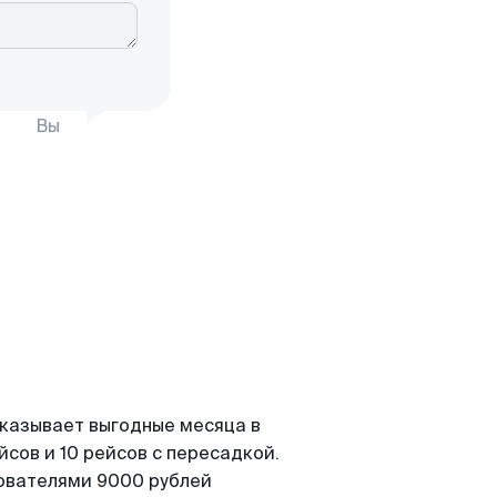
Вы
оказывает выгодные месяца в
сов и 10 рейсов с пересадкой.
зователями 9000 рублей