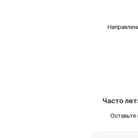
Направлен
Часто лет
Оставьте 