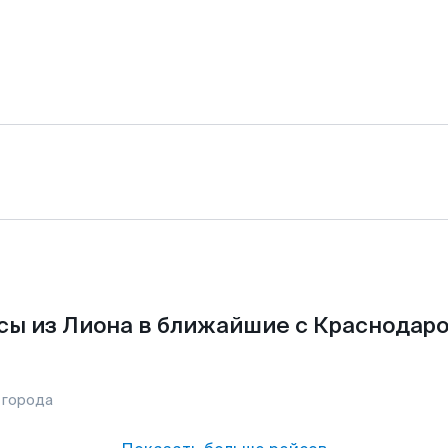
сы из Лиона в ближайшие с Краснодаро
 города