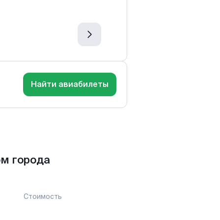
Найти авиабилеты
м города
Стоимость