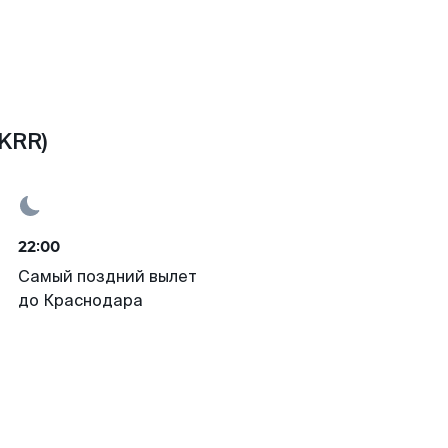
KRR)
22:00
Самый поздний вылет
до Краснодара