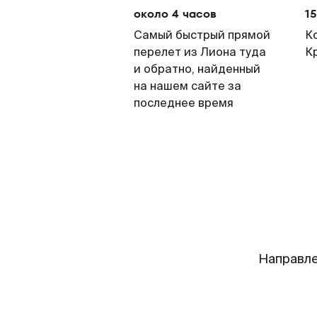
около 4 часов
15
Самый быстрый прямой
К
перелет из Лиона туда
К
и обратно, найденный
на нашем сайте за
последнее время
Направле