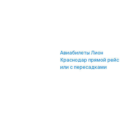
Авиабилеты Лион
Краснодар прямой рейс
или с пересадками