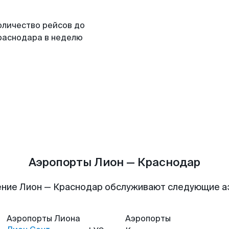
оличество рейсов до
раснодара в неделю
Аэропорты Лион — Краснодар
ние Лион — Краснодар обслуживают следующие 
Аэропорты
Лиона
Аэропорты