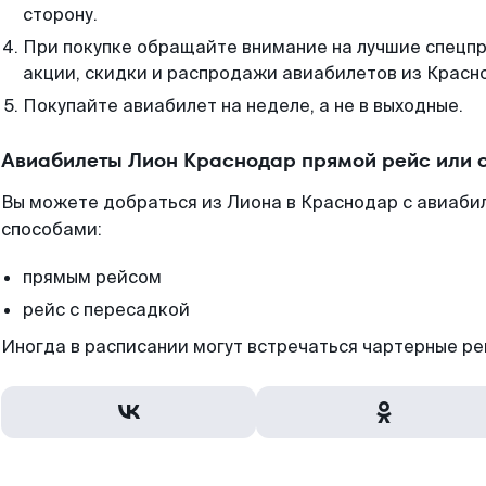
сторону.
При покупке обращайте внимание на лучшие спецп
акции, скидки и распродажи авиабилетов из Красн
Покупайте авиабилет на неделе, а не в выходные.
Авиабилеты Лион Краснодар прямой рейс или 
Вы можете добраться из Лиона в Краснодар с авиабил
способами:
прямым рейсом
рейс с пересадкой
Иногда в расписании могут встречаться чартерные ре