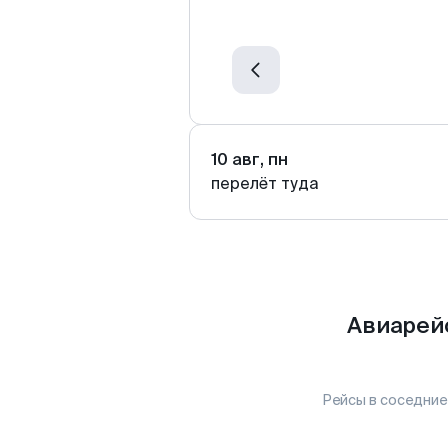
10 авг, пн
перелёт туда
Авиарей
Рейсы в соседние