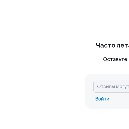
Часто лет
Оставьте 
Войти