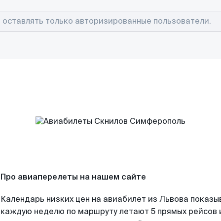
Про авиаперелеты на нашем сайте
Календарь низких цен на авиабилет из Львова показы
каждую неделю по маршруту летают 5 прямых рейсов и