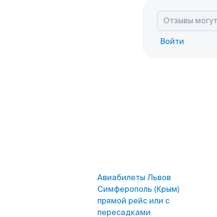
Войти
Авиабилеты Львов
Симферополь (Крым)
прямой рейс или с
пересадками