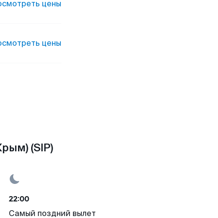
осмотреть цены
осмотреть цены
рым) (SIP)
22:00
Самый поздний вылет