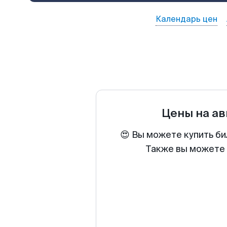
Календарь цен
Цены на а
😍 Вы можете купить би
Также вы можете 