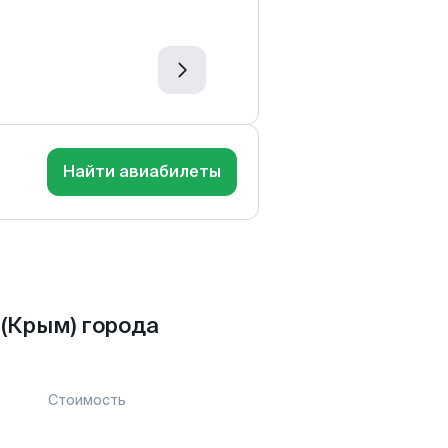
Найти авиабилеты
(Крым) города
Стоимость