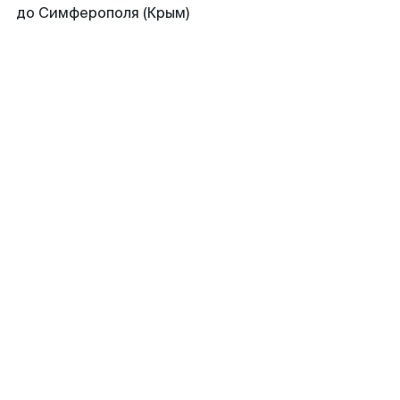
до Симферополя (Крым)