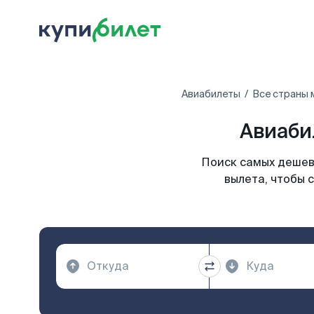
Авиабилеты
Все страны 
Авиаби
Поиск самых дешев
вылета, чтобы 