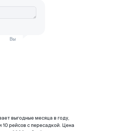
Вы
вает выгодные месяца в году,
 10 рейсов с пересадкой. Цена