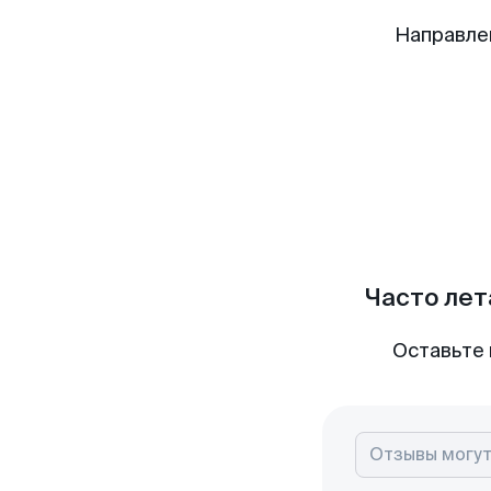
Направле
Часто лет
Оставьте 