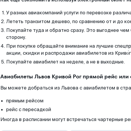
У разных авиакомпаний услуги по перевозке различ
Лететь транзитом дешево, по сравнению от и до ко
Покупайте туда и обратно сразу. Это выгоднее чем 
сторону.
При покупке обращайте внимание на лучшие спецп
акции, скидки и распродажи авиабилетов из Криво́г
Покупайте авиабилет на неделе, а не в выходные.
Авиабилеты Львов Кривой Рог прямой рейс или
Вы можете добраться из Львова с авиабилетом в стра
прямым рейсом
рейс с пересадкой
Иногда в расписании могут встречаться чартерные ре