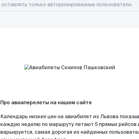
Про авиаперелеты на нашем сайте
Календарь низких цен на авиабилет из Львова показы
каждую неделю по маршруту летают 5 прямых рейсов и
варьируется, самая дорогая из найденных пользоват