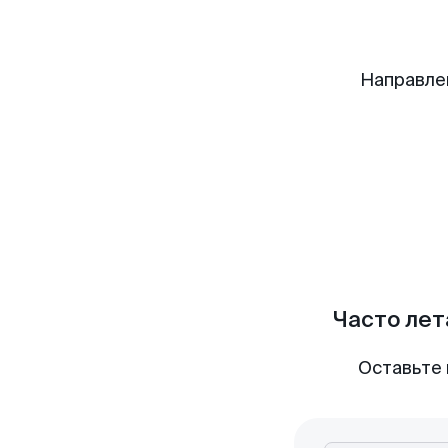
Направле
Часто лет
Оставьте 