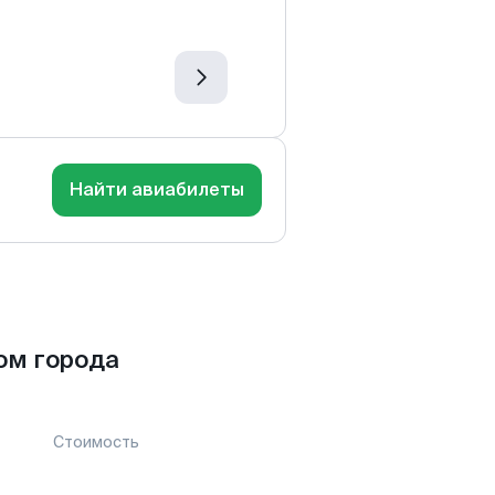
Найти авиабилеты
ом города
Стоимость