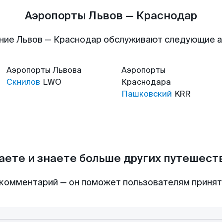
Аэропорты Львов — Краснодар
ние Львов — Краснодар обслуживают следующие 
Аэропорты
Львова
Аэропорты
Скнилов
LWO
Краснодара
Пашковский
KRR
аете и знаете больше других путешес
комментарий — он поможет пользователям приня