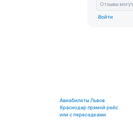
Войти
Авиабилеты Львов
Краснодар прямой рейс
или с пересадками