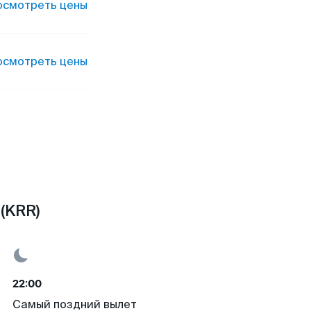
осмотреть цены
осмотреть цены
(KRR)
22:00
Самый поздний вылет