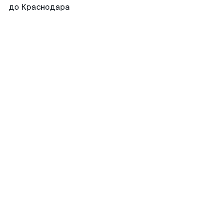
до Краснодара