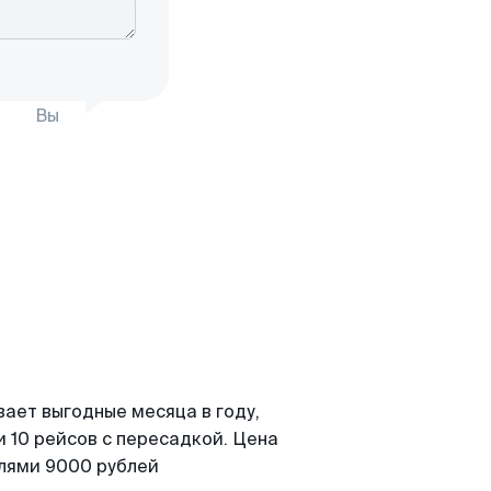
Вы
вает выгодные месяца в году,
 10 рейсов с пересадкой. Цена
елями 9000 рублей