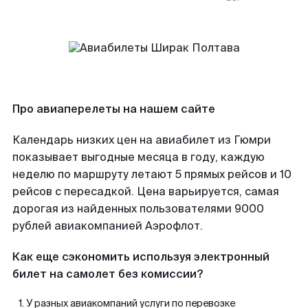
Про авиаперелеты на нашем сайте
Календарь низких цен на авиабилет из Гюмри
показывает выгодные месяца в году, каждую
неделю по маршруту летают 5 прямых рейсов и 10
рейсов с пересадкой. Цена варьируется, самая
дорогая из найденных пользователями 9000
рублей авиакомпанией Аэрофлот.
Как еще сэкономить используя электронный
билет на самолет без комиссии?
У разных авиакомпаний услуги по перевозке