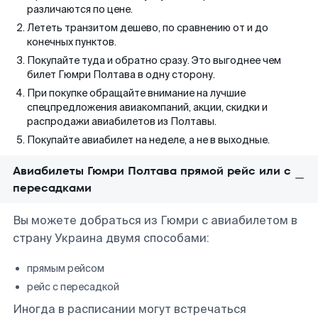
различаются по цене.
Лететь транзитом дешево, по сравнению от и до
конечных пунктов.
Покупайте туда и обратно сразу. Это выгоднее чем
билет Гюмри Полтава в одну сторону.
При покупке обращайте внимание на лучшие
спецпредложения авиакомпаний, акции, скидки и
распродажи авиабилетов из Полтавы.
Покупайте авиабилет на неделе, а не в выходные.
Авиабилеты Гюмри Полтава прямой рейс или с
пересадками
Вы можете добраться из Гюмри с авиабилетом в
страну Украина двумя способами:
прямым рейсом
рейс с пересадкой
Иногда в расписании могут встречаться