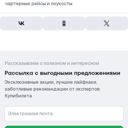
чартерные рейсы и лоукосты.
Рассказываем о полезном и интересном
Рассылка с выгодными предложениями
Эксклюзивные акции, лучшие лайфхаки,
заботливые рекомендации от экспертов
Купибилета
Электронная почта