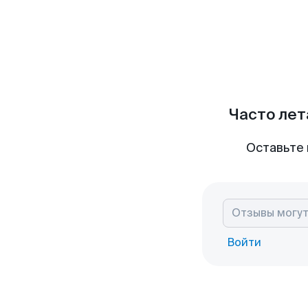
Часто лет
Оставьте 
Войти