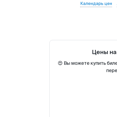
Календарь цен
Цены на
😍 Вы можете купить бил
пере