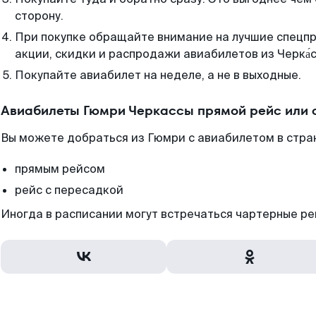
сторону.
При покупке обращайте внимание на лучшие спецп
акции, скидки и распродажи авиабилетов из Черка́с
Покупайте авиабилет на неделе, а не в выходные.
Авиабилеты Гюмри Черкассы прямой рейс или 
Вы можете добраться из Гюмри с авиабилетом в стра
прямым рейсом
рейс с пересадкой
Иногда в расписании могут встречаться чартерные ре