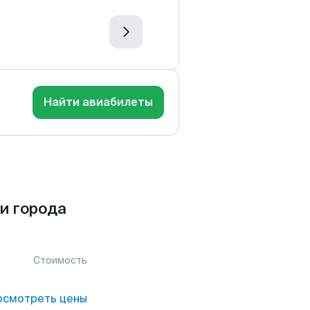
Найти авиабилеты
и города
Стоимость
осмотреть цены