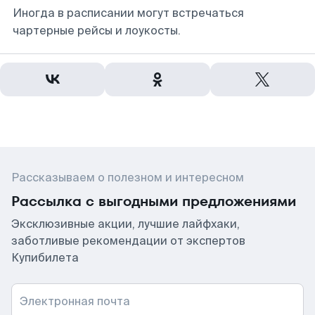
Иногда в расписании могут встречаться
чартерные рейсы и лоукосты.
Рассказываем о полезном и интересном
Рассылка с выгодными предложениями
Эксклюзивные акции, лучшие лайфхаки,
заботливые рекомендации от экспертов
Купибилета
Электронная почта