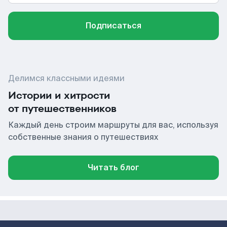
Подписаться
Делимся классными идеями
Истории и хитрости
от путешественников
Каждый день строим маршруты для вас, используя
собственные знания о путешествиях
Читать блог