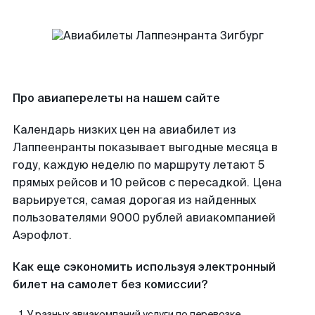
Про авиаперелеты на нашем сайте
Календарь низких цен на авиабилет из
Лаппеенранты показывает выгодные месяца в
году, каждую неделю по маршруту летают 5
прямых рейсов и 10 рейсов с пересадкой. Цена
варьируется, самая дорогая из найденных
пользователями 9000 рублей авиакомпанией
Аэрофлот.
Как еще сэкономить используя электронный
билет на самолет без комиссии?
У разных авиакомпаний услуги по перевозке