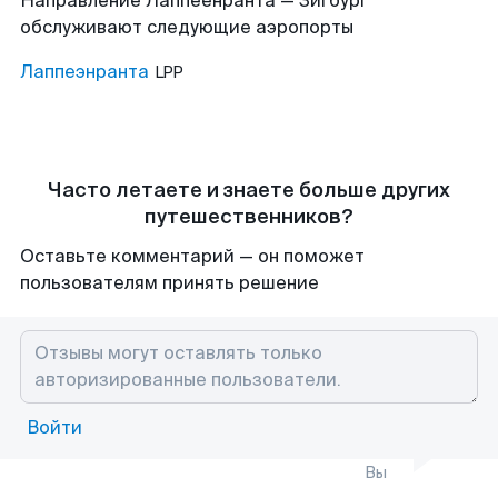
Направление Лаппеенранта — Зигбург
обслуживают следующие аэропорты
Лаппеэнранта
LPP
Часто летаете и знаете больше других
путешественников?
Оставьте комментарий — он поможет
пользователям принять решение
Войти
Вы