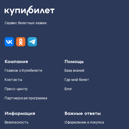
Сервис билетных лазеек
Компания
Помощь
Главное о Купибилете
База знаний
Контакты
Где мой билет
Пресс-центр
Блог
Партнерская программа
Информация
Важные ответы
Безопасность
Оформление и покупка