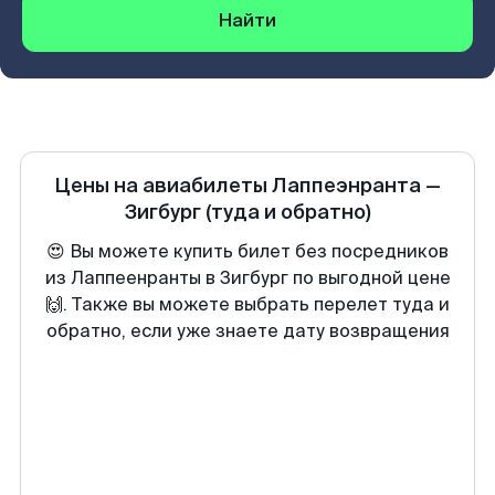
Найти
Цены на авиабилеты
Лаппеэнранта
—
Зигбург
(туда и обратно)
😍 Вы можете купить билет без посредников
из Лаппеенранты в Зигбург по выгодной цене
🙌. Также вы можете выбрать перелет туда и
обратно, если уже знаете дату возвращения