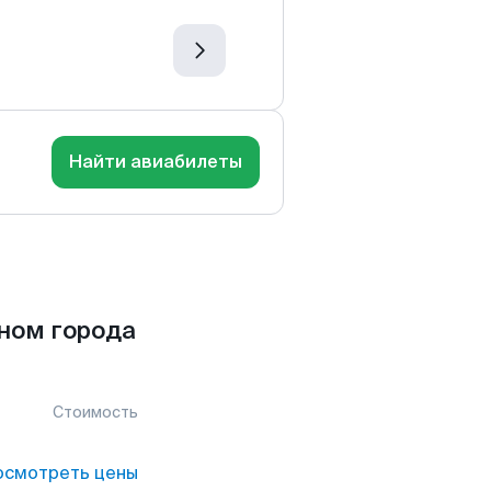
Найти авиабилеты
ном города
Стоимость
осмотреть цены