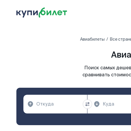
Авиабилеты
Все стран
Авиа
Поиск самых дешевы
сравнивать стоимос