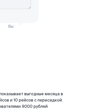
Вы
 показывает выгодные месяца в
сов и 10 рейсов с пересадкой.
зователями 9000 рублей