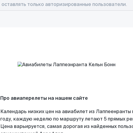
Про авиаперелеты на нашем сайте
Календарь низких цен на авиабилет из Лаппеенранты
году, каждую неделю по маршруту летают 5 прямых рей
Цена варьируется, самая дорогая из найденных поль