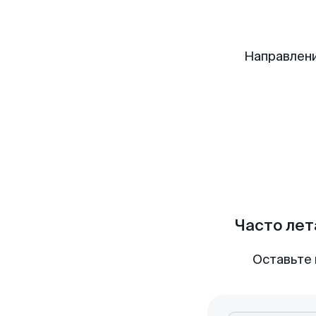
Направлени
Часто лет
Оставьте 