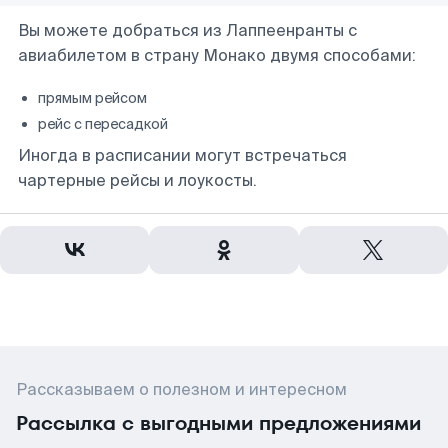
Вы можете добраться из Лаппеенранты с
авиабилетом в страну Монако двумя способами:
прямым рейсом
рейс с пересадкой
Иногда в расписании могут встречаться
чартерные рейсы и лоукосты.
Рассказываем о полезном и интересном
Рассылка с выгодными предложениями