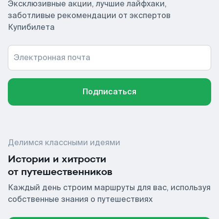
Эксклюзивные акции, лучшие лайфхаки,
заботливые рекомендации от экспертов
Купибилета
Электронная почта
Подписаться
Делимся классными идеями
Истории и хитрости
от путешественников
Каждый день строим маршруты для вас, используя
собственные знания о путешествиях