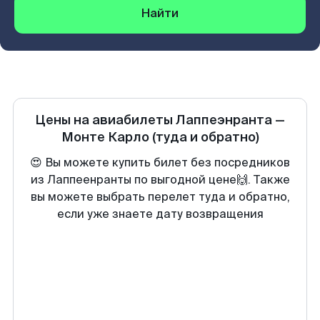
Найти
Цены на авиабилеты
Лаппеэнранта
—
Монте Карло
(туда и обратно)
😍 Вы можете купить билет без посредников
из Лаппеенранты по выгодной цене🙌. Также
вы можете выбрать перелет туда и обратно,
если уже знаете дату возвращения