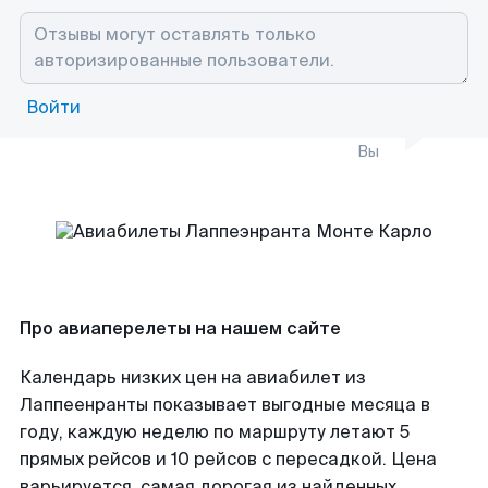
Войти
Вы
Про авиаперелеты на нашем сайте
Календарь низких цен на авиабилет из
Лаппеенранты показывает выгодные месяца в
году, каждую неделю по маршруту летают 5
прямых рейсов и 10 рейсов с пересадкой. Цена
варьируется, самая дорогая из найденных