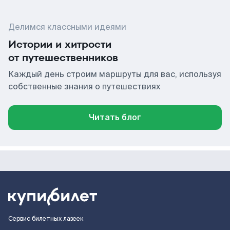
Делимся классными идеями
Истории и хитрости
от путешественников
Каждый день строим маршруты для вас, используя
собственные знания о путешествиях
Читать блог
Сервис билетных лазеек