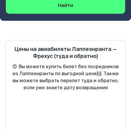
Найти
Цены на авиабилеты
Лаппеэнранта
—
Фрехус
(туда и обратно)
😍 Вы можете купить билет без посредников
из Лаппеенранты по выгодной цене🙌. Также
вы можете выбрать перелет туда и обратно,
если уже знаете дату возвращения