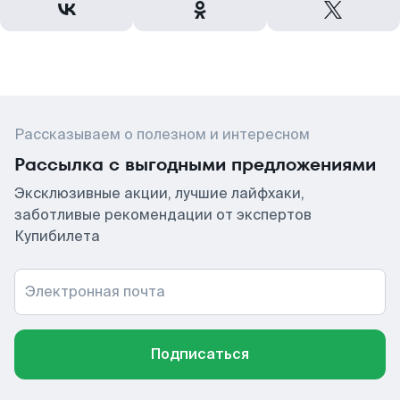
Рассказываем о полезном и интересном
Рассылка с выгодными предложениями
Эксклюзивные акции, лучшие лайфхаки,
заботливые рекомендации от экспертов
Купибилета
Электронная почта
Подписаться