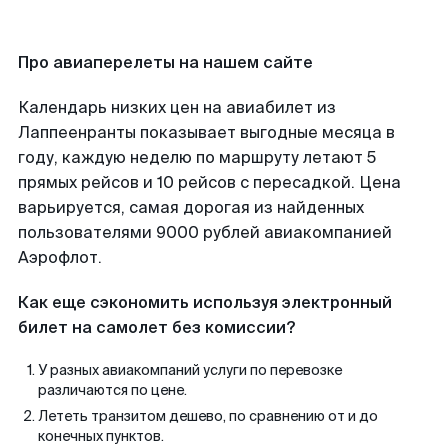
Про авиаперелеты на нашем сайте
Календарь низких цен на авиабилет из
Лаппеенранты показывает выгодные месяца в
году, каждую неделю по маршруту летают 5
прямых рейсов и 10 рейсов с пересадкой. Цена
варьируется, самая дорогая из найденных
пользователями 9000 рублей авиакомпанией
Аэрофлот.
Как еще сэкономить используя электронный
билет на самолет без комиссии?
У разных авиакомпаний услуги по перевозке
различаются по цене.
Лететь транзитом дешево, по сравнению от и до
конечных пунктов.