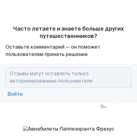
Часто летаете и знаете больше других
путешественников?
Оставьте комментарий — он поможет
пользователям принять решение
Войти
Вы