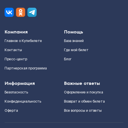
Компания
Помощь
Главное о Купибилете
База знаний
Контакты
Где мой билет
Пресс-центр
Блог
Партнерская программа
Информация
Важные ответы
Безопасность
Оформление и покупка
Конфиденциальность
Возврат и обмен билета
Оферта
Все вопросы и ответы