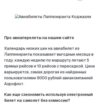
Про авиаперелеты на нашем сайте
Календарь низких цен на авиабилет из
Лаппеенранты показывает выгодные месяца в
году, каждую неделю по маршруту летают 5
прямых рейсов и 10 рейсов с пересадкой. Цена
варьируется, самая дорогая из найденных
пользователями 9000 рублей авиакомпанией
Аэрофлот.
Как еще сэкономить используя электронный
билет на самолет без комиссии?