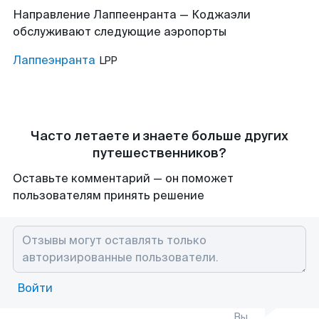
Направление Лаппеенранта — Коджаэли
обслуживают следующие аэропорты
Лаппеэнранта
LPP
Часто летаете и знаете больше других
путешественников?
Оставьте комментарий — он поможет
пользователям принять решение
Войти
Вы