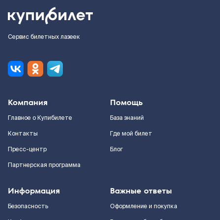
Сервис билетных лазеек
Компания
Помощь
Главное о Купибилете
База знаний
Контакты
Где мой билет
Пресс-центр
Блог
Партнерская программа
Информация
Важные ответы
Безопасность
Оформление и покупка