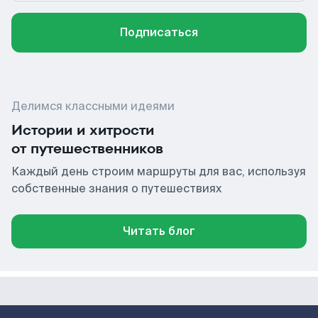
Подписаться
Делимся классными идеями
Истории и хитрости
от путешественников
Каждый день строим маршруты для вас, используя
собственные знания о путешествиях
Читать блог