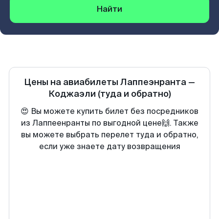
Найти
Цены на авиабилеты
Лаппеэнранта
—
Коджаэли
(туда и обратно)
😍 Вы можете купить билет без посредников
из Лаппеенранты по выгодной цене🙌. Также
вы можете выбрать перелет туда и обратно,
если уже знаете дату возвращения