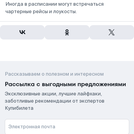
Иногда в расписании могут встречаться
чартерные рейсы и лоукосты.
Рассказываем о полезном и интересном
Рассылка с выгодными предложениями
Эксклюзивные акции, лучшие лайфхаки,
заботливые рекомендации от экспертов
Купибилета
Электронная почта