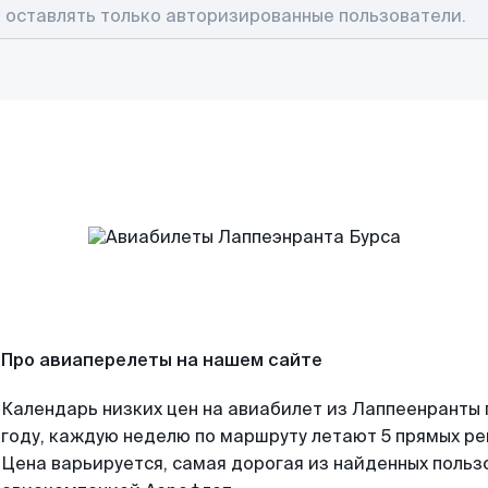
Про авиаперелеты на нашем сайте
Календарь низких цен на авиабилет из Лаппеенранты
году, каждую неделю по маршруту летают 5 прямых рей
Цена варьируется, самая дорогая из найденных поль