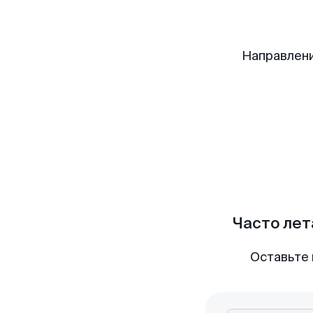
Направлени
Часто лет
Оставьте 