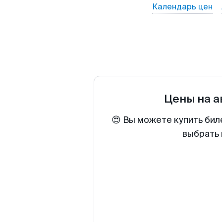
Календарь цен
Цены на 
😍 Вы можете купить бил
выбрать 