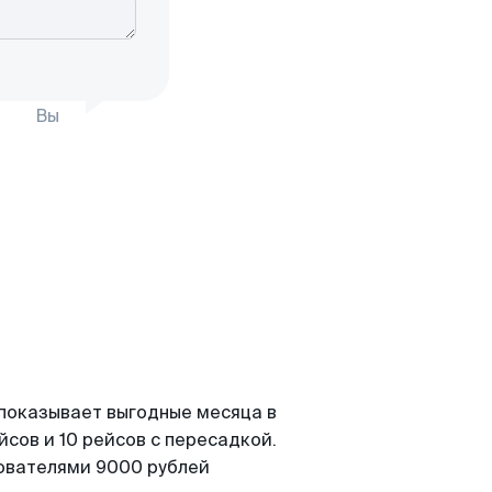
Вы
 показывает выгодные месяца в
сов и 10 рейсов с пересадкой.
зователями 9000 рублей