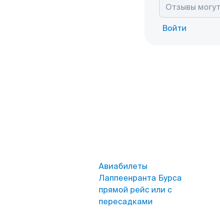
Войти
Авиабилеты
Лаппеенранта Бурса
прямой рейс или с
пересадками