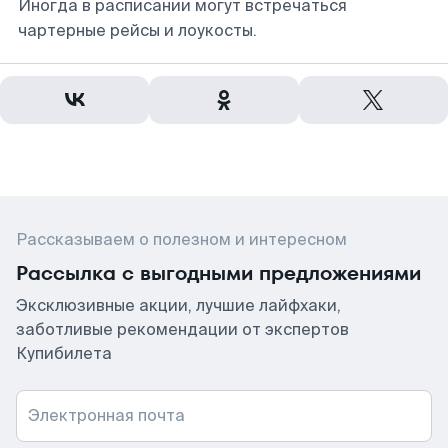
Иногда в расписании могут встречаться
чартерные рейсы и лоукосты.
Рассказываем о полезном и интересном
Рассылка с выгодными предложениями
Эксклюзивные акции, лучшие лайфхаки,
заботливые рекомендации от экспертов
Купибилета
Электронная почта