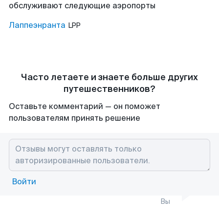
обслуживают следующие аэропорты
Лаппеэнранта
LPP
Часто летаете и знаете больше других
путешественников?
Оставьте комментарий — он поможет
пользователям принять решение
Войти
Вы