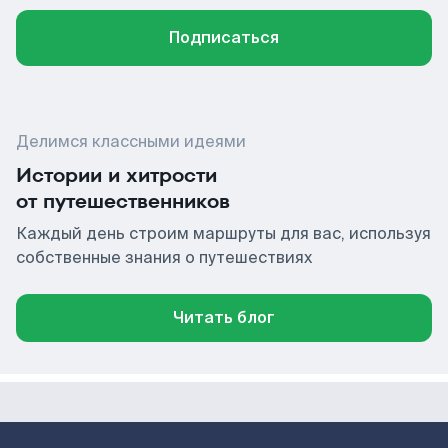
Подписаться
Делимся классными идеями
Истории и хитрости
от путешественников
Каждый день строим маршруты для вас, используя
собственные знания о путешествиях
Читать блог