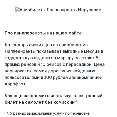
Про авиаперелеты на нашем сайте
Календарь низких цен на авиабилет из
Лаппеенранты показывает выгодные месяца в
году, каждую неделю по маршруту летают 5
прямых рейсов и 10 рейсов с пересадкой. Цена
варьируется, самая дорогая из найденных
пользователями 9000 рублей авиакомпанией
Аэрофлот.
Как еще сэкономить используя электронный
билет на самолет без комиссии?
У разных авиакомпаний услуги по перевозке