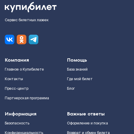
Сервис билетных лазеек
Компания
Помощь
Главное о Купибилете
База знаний
Контакты
Где мой билет
Пресс-центр
Блог
Партнерская программа
Информация
Важные ответы
Безопасность
Оформление и покупка
Конфиденциальность
Возврат и обмен билета