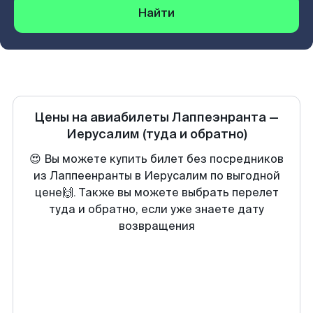
Найти
Цены на авиабилеты
Лаппеэнранта
—
Иерусалим
(туда и обратно)
😍 Вы можете купить билет без посредников
из Лаппеенранты в Иерусалим по выгодной
цене🙌. Также вы можете выбрать перелет
туда и обратно, если уже знаете дату
возвращения