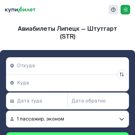
Авиабилеты Липецк — Штутгарт
(STR)