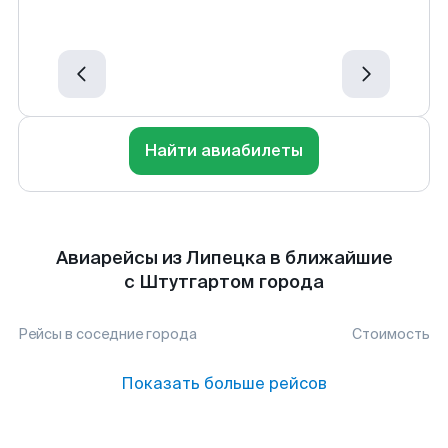
Найти авиабилеты
Авиарейсы из Липецка в ближайшие
с Штутгартом города
Рейсы в соседние города
Стоимость
Показать больше рейсов