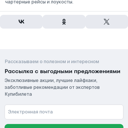
чартерные рейсы и лоукосты.
Рассказываем о полезном и интересном
Рассылка с выгодными предложениями
Эксклюзивные акции, лучшие лайфхаки,
заботливые рекомендации от экспертов
Купибилета
Электронная почта