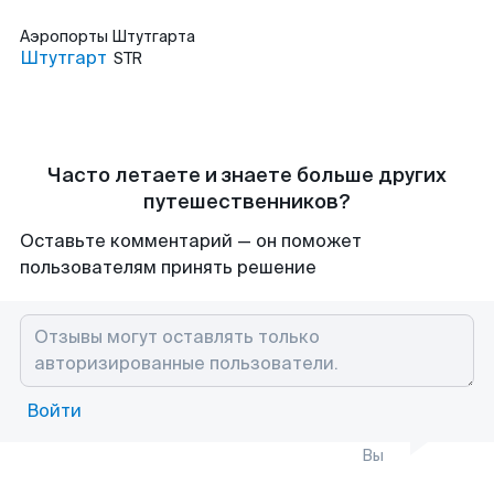
Аэропорты
Штутгарта
Штутгарт
STR
Часто летаете и знаете больше других
путешественников?
Оставьте комментарий — он поможет
пользователям принять решение
Войти
Вы