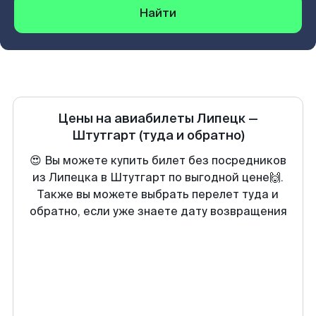
Найти
Цены на авиабилеты
Липецк
—
Штутгарт
(туда и обратно)
😍 Вы можете купить билет без посредников
из Липецка в Штутгарт по выгодной цене🙌.
Также вы можете выбрать перелет туда и
обратно, если уже знаете дату возвращения