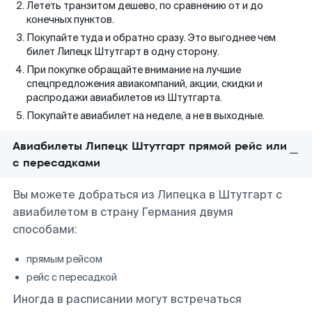
Лететь транзитом дешево, по сравнению от и до
конечных пунктов.
Покупайте туда и обратно сразу. Это выгоднее чем
билет Липецк Штутгарт в одну сторону.
При покупке обращайте внимание на лучшие
спецпредложения авиакомпаний, акции, скидки и
распродажи авиабилетов из Штутгарта.
Покупайте авиабилет на неделе, а не в выходные.
Авиабилеты Липецк Штутгарт прямой рейс или
с пересадками
Вы можете добраться из Липецка в Штутгарт с
авиабилетом в страну Германия двумя
способами:
прямым рейсом
рейс с пересадкой
Иногда в расписании могут встречаться