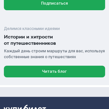
Подписаться
Делимся классными идеями
Истории и хитрости
от путешественников
Каждый день строим маршруты для вас, используя
собственные знания о путешествиях
Читать блог