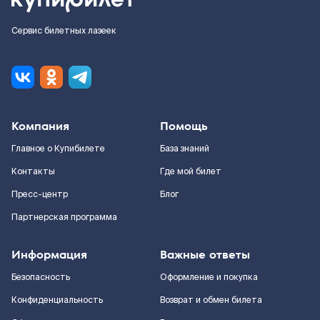
Сервис билетных лазеек
Компания
Помощь
Главное о Купибилете
База знаний
Контакты
Где мой билет
Пресс-центр
Блог
Партнерская программа
Информация
Важные ответы
Безопасность
Оформление и покупка
Конфиденциальность
Возврат и обмен билета