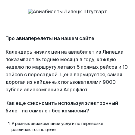
Про авиаперелеты на нашем сайте
Календарь низких цен на авиабилет из Липецка
показывает выгодные месяца в году, каждую
неделю по маршруту летают 5 прямых рейсов и 10
рейсов с пересадкой. Цена варьируется, самая
дорогая из найденных пользователями 9000
рублей авиакомпанией Аэрофлот.
Как еще сэкономить используя электронный
билет на самолет без комиссии?
У разных авиакомпаний услуги по перевозке
различаются по цене.