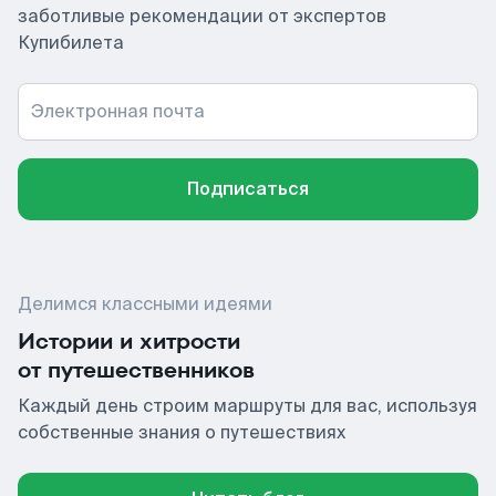
заботливые рекомендации от экспертов
Купибилета
Электронная почта
Подписаться
Делимся классными идеями
Истории и хитрости
от путешественников
Каждый день строим маршруты для вас, используя
собственные знания о путешествиях