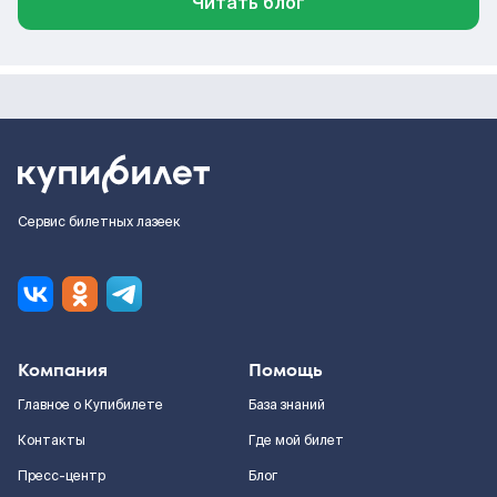
Читать блог
Сервис билетных лазеек
Компания
Помощь
Главное о Купибилете
База знаний
Контакты
Где мой билет
Пресс-центр
Блог