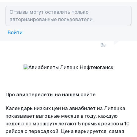
Войти
Вы
Про авиаперелеты на нашем сайте
Календарь низких цен на авиабилет из Липецка
показывает выгодные месяца в году, каждую
неделю по маршруту летают 5 прямых рейсов и 10
рейсов с пересадкой. Цена варьируется, самая