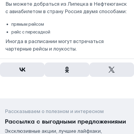
Вы можете добраться из Липецка в Нефтеюганск
с авиабилетом в страну Россия двумя способами:
прямым рейсом
рейс с пересадкой
Иногда в расписании могут встречаться
чартерные рейсы и лоукосты.
Рассказываем о полезном и интересном
Рассылка с выгодными предложениями
Эксклюзивные акции, лучшие лайфхаки,