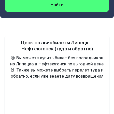
Найти
Цены на авиабилеты
Липецк
—
Нефтеюганск
(туда и обратно)
😍 Вы можете купить билет без посредников
из Липецка в Нефтеюганск по выгодной цене
🙌. Также вы можете выбрать перелет туда и
обратно, если уже знаете дату возвращения