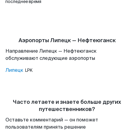
последнее время
Аэропорты Липецк — Нефтеюганск
Направление Липецк — Нефтеюганск
обслуживают следующие аэропорты
Липецк
LPK
Часто летаете и знаете больше других
путешественников?
Оставьте комментарий — он поможет
пользователям принять решение