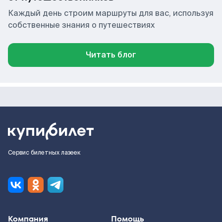
Каждый день строим маршруты для вас, используя
собственные знания о путешествиях
Читать блог
Сервис билетных лазеек
Компания
Помощь