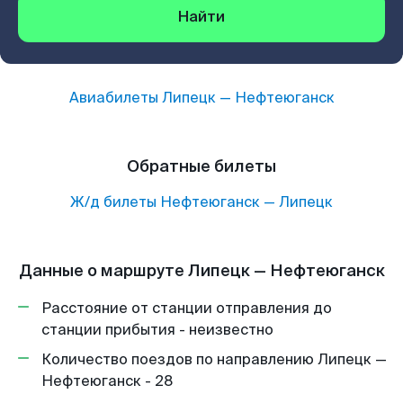
Найти
Авиабилеты
Липецк
—
Нефтеюганск
Обратные билеты
Ж/д билеты
Нефтеюганск
—
Липецк
Данные о маршруте Липецк — Нефтеюганск
Расстояние от станции отправления до
станции прибытия - неизвестно
Количество поездов по направлению Липецк —
Нефтеюганск - 28