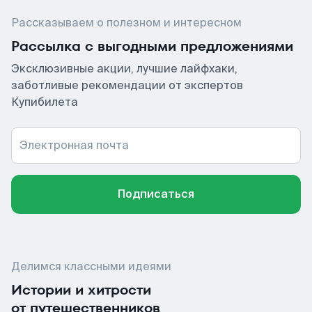
Рассказываем о полезном и интересном
Рассылка с выгодными предложениями
Эксклюзивные акции, лучшие лайфхаки,
заботливые рекомендации от экспертов
Купибилета
Электронная почта
Подписаться
Делимся классными идеями
Истории и хитрости
от путешественников