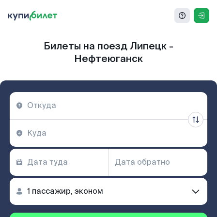
Билеты на поезд Липецк -
Нефтеюганск