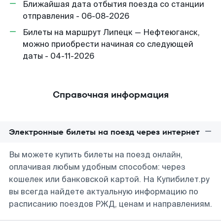
Ближайшая дата отбытия поезда со станции
отправления - 06-08-2026
Билеты на маршрут Липецк — Нефтеюганск,
можно приобрести начиная со следующей
даты - 04-11-2026
Справочная информация
Электронные билеты на поезд через интернет
Вы можете купить билеты на поезд онлайн,
оплачивая любым удобным способом: через
кошелек или банковской картой. На Купибилет.ру
вы всегда найдете актуальную информацию по
расписанию поездов РЖД, ценам и направлениям.