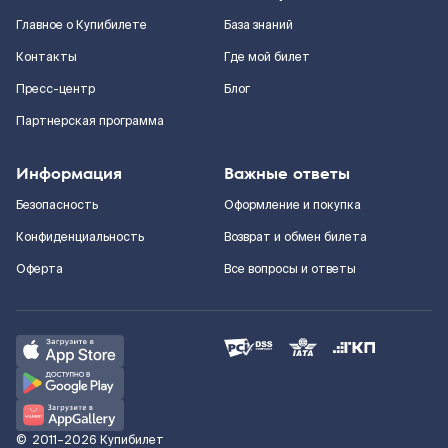
Главное о Купибилете
База знаний
Контакты
Где мой билет
Пресс-центр
Блог
Партнерская программа
Информация
Важные ответы
Безопасность
Оформление и покупка
Конфиденциальность
Возврат и обмен билета
Оферта
Все вопросы и ответы
©
2011–2026
Купибилет