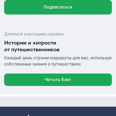
Подписаться
Делимся классными идеями
Истории и хитрости
от путешественников
Каждый день строим маршруты для вас, используя
собственные знания о путешествиях
Читать блог