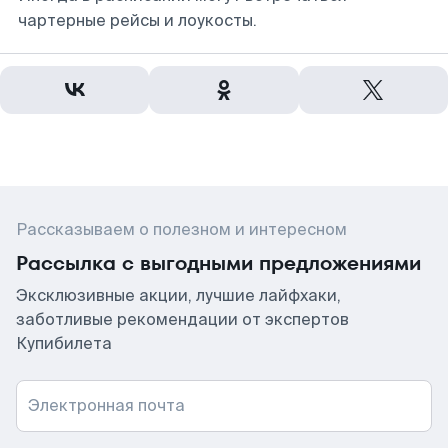
чартерные рейсы и лоукосты.
Рассказываем о полезном и интересном
Рассылка с выгодными предложениями
Эксклюзивные акции, лучшие лайфхаки,
заботливые рекомендации от экспертов
Купибилета
Электронная почта