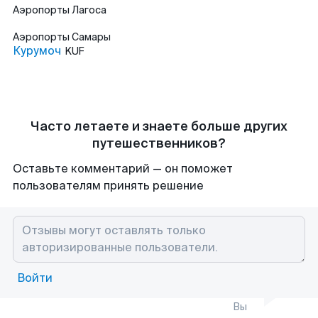
Аэропорты
Лагоса
Аэропорты
Самары
Курумоч
KUF
Часто летаете и знаете больше других
путешественников?
Оставьте комментарий — он поможет
пользователям принять решение
Войти
Вы