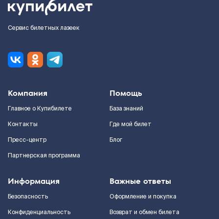
Сервис билетных лазеек
Компания
Помощь
Главное о Купибилете
База знаний
Контакты
Где мой билет
Пресс-центр
Блог
Партнерская программа
Информация
Важные ответы
Безопасность
Оформление и покупка
Конфиденциальность
Возврат и обмен билета