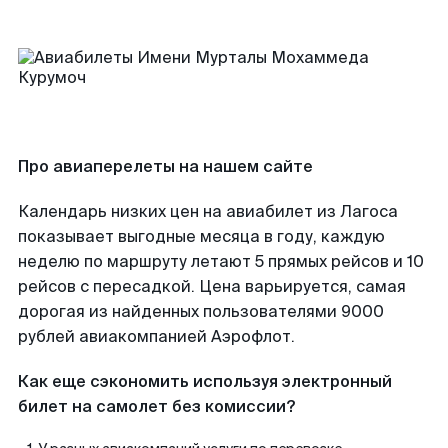
Про авиаперелеты на нашем сайте
Календарь низких цен на авиабилет из Лагоса
показывает выгодные месяца в году, каждую
неделю по маршруту летают 5 прямых рейсов и 10
рейсов с пересадкой. Цена варьируется, самая
дорогая из найденных пользователями 9000
рублей авиакомпанией Аэрофлот.
Как еще сэкономить используя электронный
билет на самолет без комиссии?