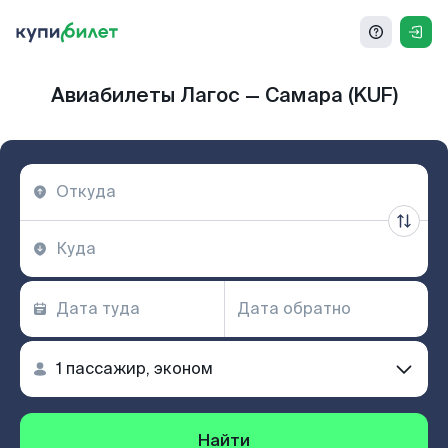
Авиабилеты Лагос — Самара (KUF)
Найти