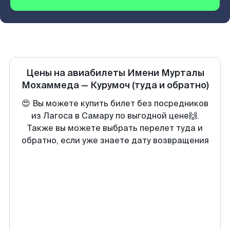
Цены на авиабилеты
Имени Мурталы
Мохаммеда
—
Курумоч
(туда и обратно)
😍 Вы можете купить билет без посредников
из Лагоса в Самару по выгодной цене🙌.
Также вы можете выбрать перелет туда и
обратно, если уже знаете дату возвращения