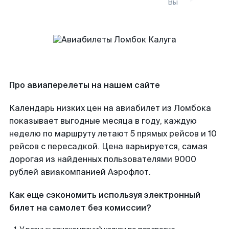
Вы
Про авиаперелеты на нашем сайте
Календарь низких цен на авиабилет из Ломбока
показывает выгодные месяца в году, каждую
неделю по маршруту летают 5 прямых рейсов и 10
рейсов с пересадкой. Цена варьируется, самая
дорогая из найденных пользователями 9000
рублей авиакомпанией Аэрофлот.
Как еще сэкономить используя электронный
билет на самолет без комиссии?