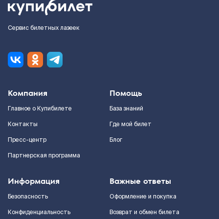
Сервис билетных лазеек
Компания
Помощь
Главное о Купибилете
База знаний
Контакты
Где мой билет
Пресс-центр
Блог
Партнерская программа
Информация
Важные ответы
Безопасность
Оформление и покупка
Конфиденциальность
Возврат и обмен билета