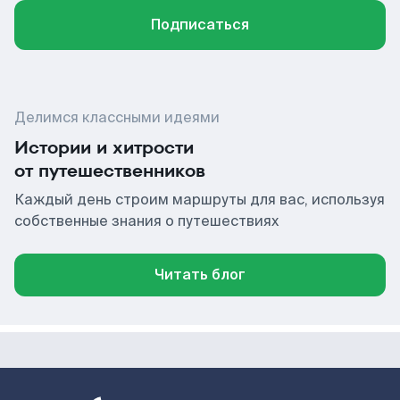
Подписаться
Делимся классными идеями
Истории и хитрости
от путешественников
Каждый день строим маршруты для вас, используя
собственные знания о путешествиях
Читать блог