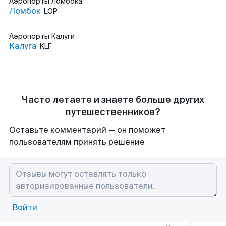
Аэропорты
Ломбока
Ломбок
LOP
Аэропорты
Калуги
Калуга
KLF
Часто летаете и знаете больше других
путешественников?
Оставьте комментарий — он поможет
пользователям принять решение
Войти