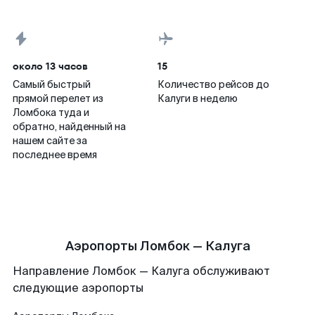
около 13 часов
15
Самый быстрый
Количество рейсов до
прямой перелет из
Калуги в неделю
Ломбока туда и
обратно, найденный на
нашем сайте за
последнее время
Аэропорты Ломбок — Калуга
Направление Ломбок — Калуга обслуживают
следующие аэропорты