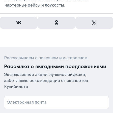
чартерные рейсы и лоукосты.
Рассказываем о полезном и интересном
Рассылка с выгодными предложениями
Эксклюзивные акции, лучшие лайфхаки,
заботливые рекомендации от экспертов
Купибилета
Электронная почта