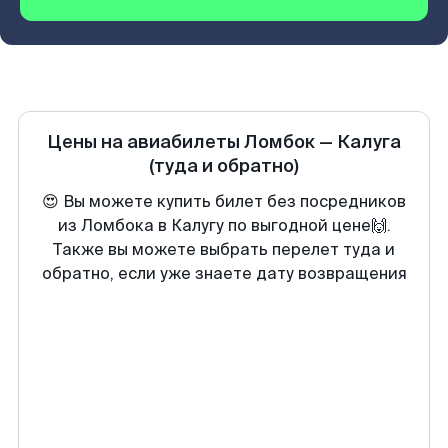
Цены на авиабилеты
Ломбок
—
Калуга
(туда и обратно)
😍 Вы можете купить билет без посредников
из Ломбока в Калугу по выгодной цене🙌.
Также вы можете выбрать перелет туда и
обратно, если уже знаете дату возвращения