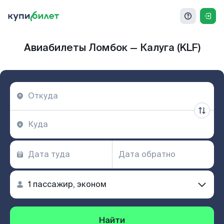
Авиабилеты Ломбок — Калуга (KLF)
Найти