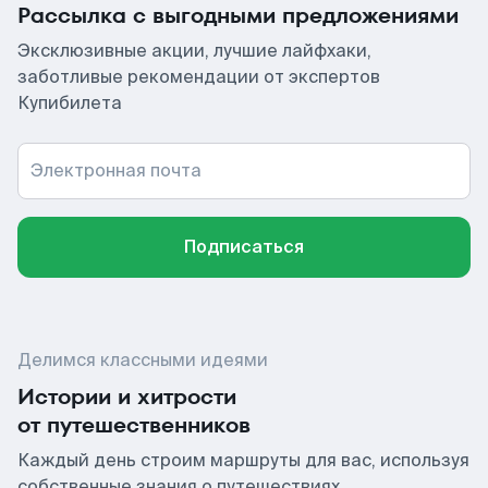
Рассылка с выгодными предложениями
Эксклюзивные акции, лучшие лайфхаки,
заботливые рекомендации от экспертов
Купибилета
Электронная почта
Подписаться
Делимся классными идеями
Истории и хитрости
от путешественников
Каждый день строим маршруты для вас, используя
собственные знания о путешествиях