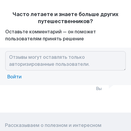
Часто летаете и знаете больше других
путешественников?
Оставьте комментарий — он поможет
пользователям принять решение
Войти
Вы
Рассказываем о полезном и интересном