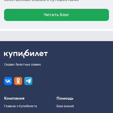
Читать блог
Сервис билетных лазеек
Компания
Помощь
Главное о Купибилете
База знаний