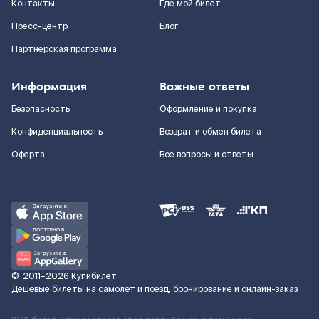
Контакты
Где мой билет
Пресс-центр
Блог
Партнерская программа
Информация
Важные ответы
Безопасность
Оформление и покупка
Конфиденциальность
Возврат и обмен билета
Оферта
Все вопросы и ответы
©
2011–2026
Купибилет
Дешёвые билеты на самолёт и поезд, бронирование и онлайн-заказ