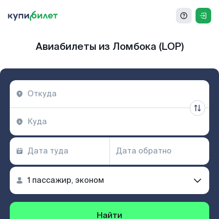
Авиабилеты из Ломбока (LOP)
Найти