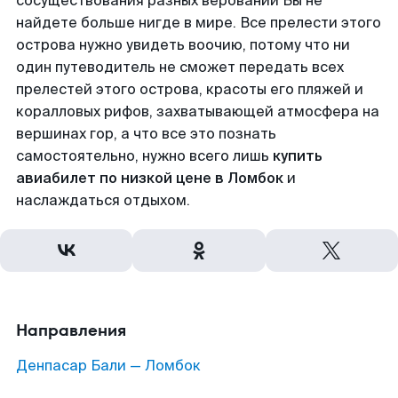
сосуществования разных верований Вы не
найдете больше нигде в мире. Все прелести этого
острова нужно увидеть воочию, потому что ни
один путеводитель не сможет передать всех
прелестей этого острова, красоты его пляжей и
коралловых рифов, захватывающей атмосфера на
вершинах гор, а что все это познать
самостоятельно, нужно всего лишь
купить
авиабилет по низкой цене в Ломбок
и
наслаждаться отдыхом.
Направления
Денпасар Бали — Ломбок