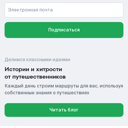
Электронная почта
Подписаться
Делимся классными идеями
Истории и хитрости
от путешественников
Каждый день строим маршруты для вас, используя
собственные знания о путешествиях
Читать блог