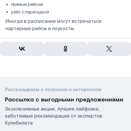
прямым рейсом
рейс с пересадкой
Иногда в расписании могут встречаться
чартерные рейсы и лоукосты.
Рассказываем о полезном и интересном
Рассылка с выгодными предложениями
Эксклюзивные акции, лучшие лайфхаки,
заботливые рекомендации от экспертов
Купибилета