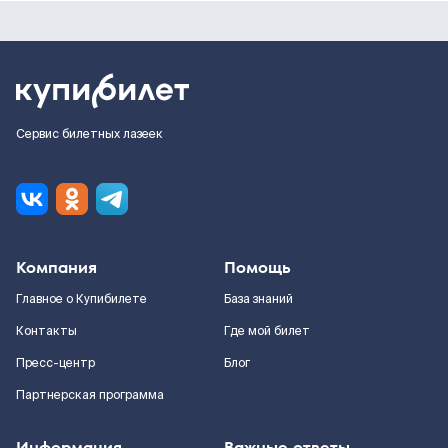
Сервис билетных лазеек
Компания
Помощь
Главное о Купибилете
База знаний
Контакты
Где мой билет
Пресс-центр
Блог
Партнерская программа
Информация
Важные ответы