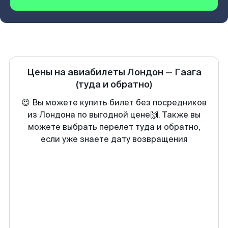
Цены на авиабилеты
Лондон
—
Гаага
(туда и обратно)
😍 Вы можете купить билет без посредников
из Лондона по выгодной цене🙌. Также вы
можете выбрать перелет туда и обратно,
если уже знаете дату возвращения