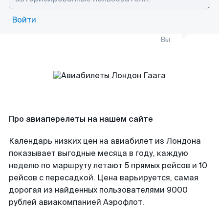
Войти
Вы
Про авиаперелеты на нашем сайте
Календарь низких цен на авиабилет из Лондона
показывает выгодные месяца в году, каждую
неделю по маршруту летают 5 прямых рейсов и 10
рейсов с пересадкой. Цена варьируется, самая
дорогая из найденных пользователями 9000
рублей авиакомпанией Аэрофлот.