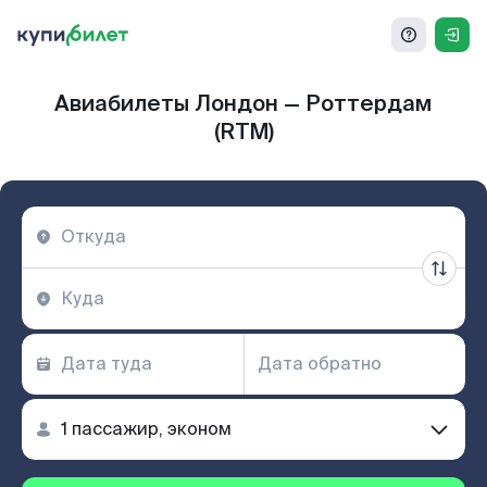
Авиабилеты Лондон — Роттердам
(RTM)