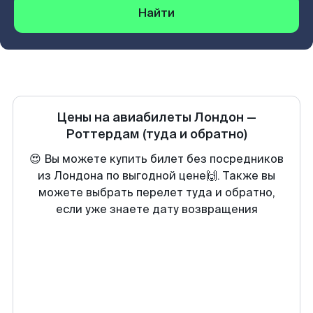
Найти
Цены на авиабилеты
Лондон
—
Роттердам
(туда и обратно)
😍 Вы можете купить билет без посредников
из Лондона по выгодной цене🙌. Также вы
можете выбрать перелет туда и обратно,
если уже знаете дату возвращения