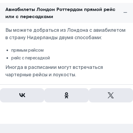
Авиабилеты Лондон Роттердам прямой рейс
или с пересадками
Вы можете добраться из Лондона с авиабилетом
в страну Нидерланды двумя способами:
прямым рейсом
рейс с пересадкой
Иногда в расписании могут встречаться
чартерные рейсы и лоукосты.