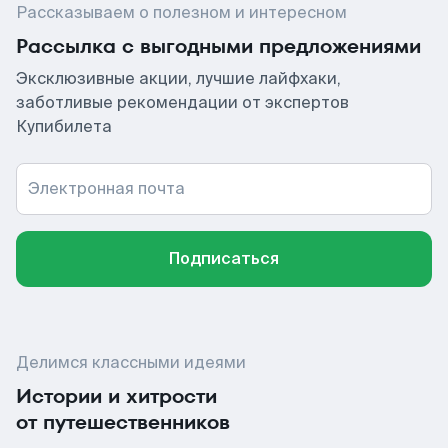
Рассказываем о полезном и интересном
Рассылка с выгодными предложениями
Эксклюзивные акции, лучшие лайфхаки,
заботливые рекомендации от экспертов
Купибилета
Электронная почта
Подписаться
Делимся классными идеями
Истории и хитрости
от путешественников