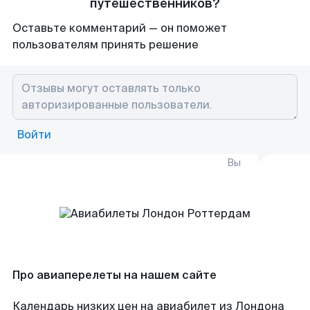
путешественников?
Оставьте комментарий — он поможет
пользователям принять решение
Войти
Вы
Про авиаперелеты на нашем сайте
Календарь низких цен на авиабилет из Лондона