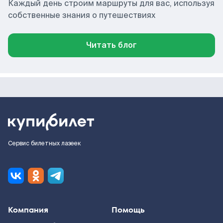
Каждый день строим маршруты для вас, используя
собственные знания о путешествиях
Читать блог
Сервис билетных лазеек
Компания
Помощь