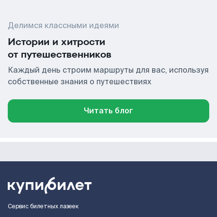
Делимся классными идеями
Истории и хитрости
от путешественников
Каждый день строим маршруты для вас, используя
собственные знания о путешествиях
Читать блог
Сервис билетных лазеек