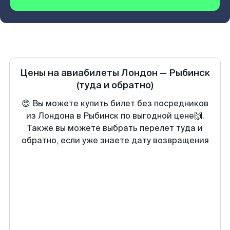
Цены на авиабилеты
Лондон
—
Рыбинск
(туда и обратно)
😍 Вы можете купить билет без посредников
из Лондона в Рыбинск по выгодной цене🙌.
Также вы можете выбрать перелет туда и
обратно, если уже знаете дату возвращения