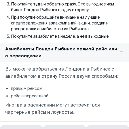
Покупайте туда и обратно сразу. Это выгоднее чем
билет Лондон Рыбинск в одну сторону.
При покупке обращайте внимание на лучшие
спецпредложения авиакомпаний, акции, скидки и
распродажи авиабилетов из Рыбинска.
Покупайте авиабилет на неделе, а не в выходные.
Авиабилеты Лондон Рыбинск прямой рейс или
с пересадками
Вы можете добраться из Лондона в Рыбинск с
авиабилетом в страну Россия двумя способами:
прямым рейсом
рейс с пересадкой
Иногда в расписании могут встречаться
чартерные рейсы и лоукосты.