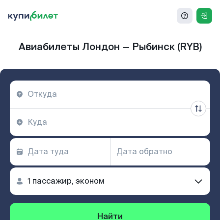
Авиабилеты Лондон — Рыбинск (RYB)
Найти