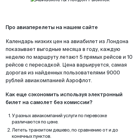
Про авиаперелеты на нашем сайте
Календарь низких цен на авиабилет из Лондона
показывает выгодные месяца в году, каждую
неделю по маршруту летают 5 прямых рейсов и 10
рейсов с пересадкой. Цена варьируется, самая
дорогая из найденных пользователями 9000
рублей авиакомпанией Аэрофлот.
Как еще сэкономить используя электронный
билет на самолет без комиссии?
У разных авиакомпаний услуги по перевозке
различаются по цене.
Лететь транзитом дешево, по сравнению от и до
конечных пунктов.