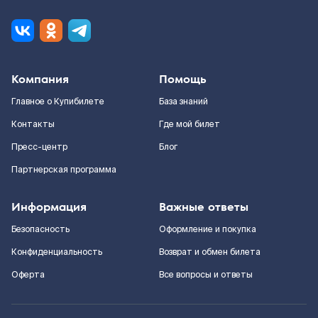
Компания
Помощь
Главное о Купибилете
База знаний
Контакты
Где мой билет
Пресс-центр
Блог
Партнерская программа
Информация
Важные ответы
Безопасность
Оформление и покупка
Конфиденциальность
Возврат и обмен билета
Оферта
Все вопросы и ответы