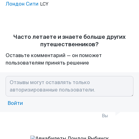
Лондон Сити
LCY
Часто летаете и знаете больше других
путешественников?
Оставьте комментарий — он поможет
пользователям принять решение
Войти
Вы