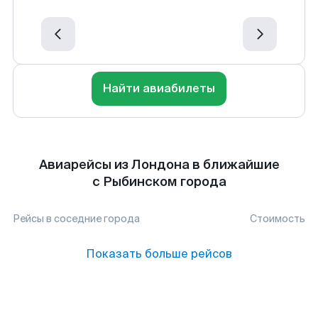
Найти авиабилеты
Авиарейсы из Лондона в ближайшие
с Рыбинском города
Рейсы в соседние города
Стоимость
Показать больше рейсов