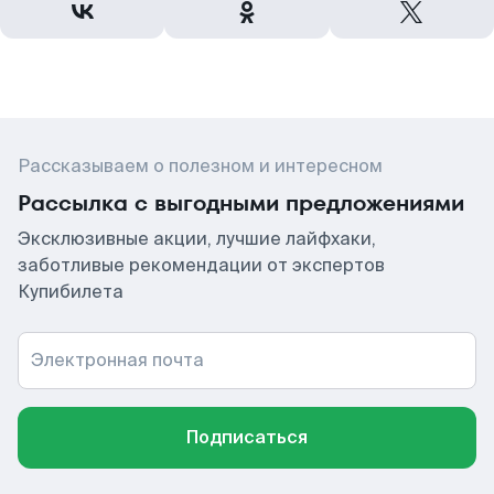
Рассказываем о полезном и интересном
Рассылка с выгодными предложениями
Эксклюзивные акции, лучшие лайфхаки,
заботливые рекомендации от экспертов
Купибилета
Электронная почта
Подписаться