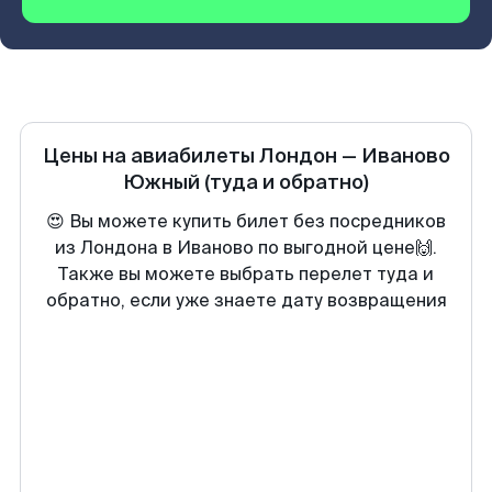
Цены на авиабилеты
Лондон
—
Иваново
Южный
(туда и обратно)
😍 Вы можете купить билет без посредников
из Лондона в Иваново по выгодной цене🙌.
Также вы можете выбрать перелет туда и
обратно, если уже знаете дату возвращения