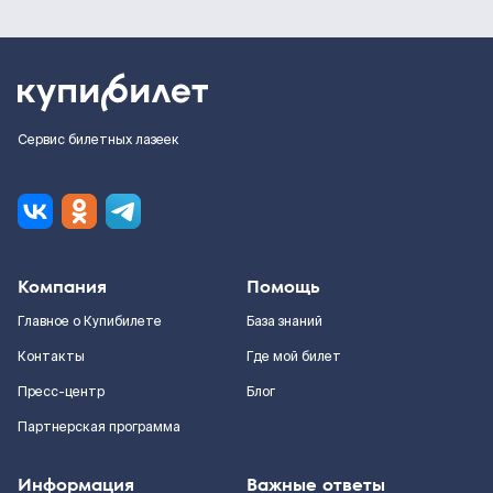
Сервис билетных лазеек
Компания
Помощь
Главное о Купибилете
База знаний
Контакты
Где мой билет
Пресс-центр
Блог
Партнерская программа
Информация
Важные ответы