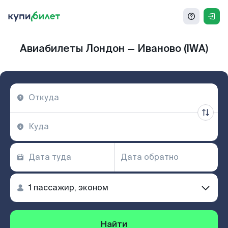
Авиабилеты Лондон — Иваново (IWA)
Найти