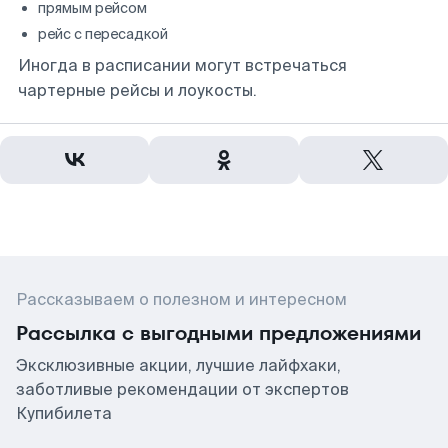
прямым рейсом
рейс с пересадкой
Иногда в расписании могут встречаться
чартерные рейсы и лоукосты.
Рассказываем о полезном и интересном
Рассылка с выгодными предложениями
Эксклюзивные акции, лучшие лайфхаки,
заботливые рекомендации от экспертов
Купибилета