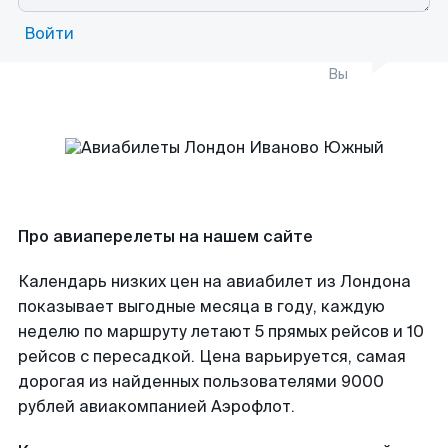
Войти
Вы
Про авиаперелеты на нашем сайте
Календарь низких цен на авиабилет из Лондона
показывает выгодные месяца в году, каждую
неделю по маршруту летают 5 прямых рейсов и 10
рейсов с пересадкой. Цена варьируется, самая
дорогая из найденных пользователями 9000
рублей авиакомпанией Аэрофлот.