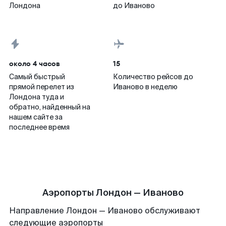
Лондона
до Иваново
около 4 часов
15
Самый быстрый
Количество рейсов до
прямой перелет из
Иваново в неделю
Лондона туда и
обратно, найденный на
нашем сайте за
последнее время
Аэропорты Лондон — Иваново
Направление Лондон — Иваново обслуживают
следующие аэропорты