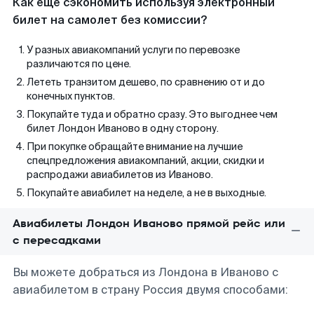
Как еще сэкономить используя электронный
билет на самолет без комиссии?
У разных авиакомпаний услуги по перевозке
различаются по цене.
Лететь транзитом дешево, по сравнению от и до
конечных пунктов.
Покупайте туда и обратно сразу. Это выгоднее чем
билет Лондон Иваново в одну сторону.
При покупке обращайте внимание на лучшие
спецпредложения авиакомпаний, акции, скидки и
распродажи авиабилетов из Иваново.
Покупайте авиабилет на неделе, а не в выходные.
Авиабилеты Лондон Иваново прямой рейс или
с пересадками
Вы можете добраться из Лондона в Иваново с
авиабилетом в страну Россия двумя способами: