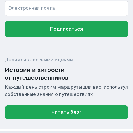
Электронная почта
Подписаться
Делимся классными идеями
Истории и хитрости
от путешественников
Каждый день строим маршруты для вас, используя
собственные знания о путешествиях
Читать блог