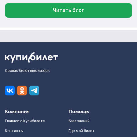
Читать блог
Сервис билетных лазеек
Компания
Помощь
Главное о Купибилете
База знаний
Контакты
Где мой билет