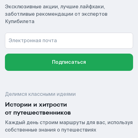
Эксклюзивные акции, лучшие лайфхаки,
заботливые рекомендации от экспертов
Купибилета
Электронная почта
Подписаться
Делимся классными идеями
Истории и хитрости
от путешественников
Каждый день строим маршруты для вас, используя
собственные знания о путешествиях