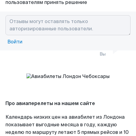
пользователям принять решение
Войти
Вы
Про авиаперелеты на нашем сайте
Календарь низких цен на авиабилет из Лондона
показывает выгодные месяца в году, каждую
неделю по маршруту летают 5 прямых рейсов и 10