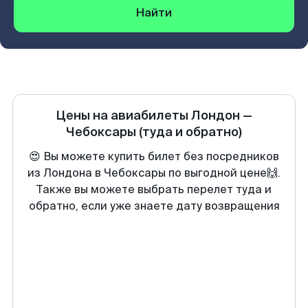
Найти
Цены на авиабилеты
Лондон
—
Чебоксары
(туда и обратно)
😍 Вы можете купить билет без посредников
из Лондона в Чебоксары по выгодной цене🙌.
Также вы можете выбрать перелет туда и
обратно, если уже знаете дату возвращения