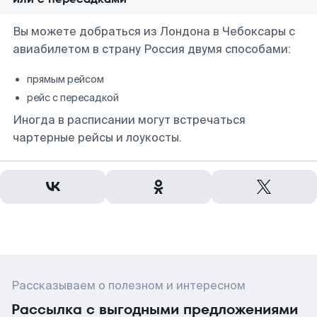
Вы можете добраться из Лондона в Чебоксары с
авиабилетом в страну Россия двумя способами:
прямым рейсом
рейс с пересадкой
Иногда в расписании могут встречаться
чартерные рейсы и лоукосты.
Рассказываем о полезном и интересном
Рассылка с выгодными предложениями