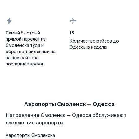
15
Самый быстрый
прямой перелет из
Количество рейсов до
Смоленска туда и
Одессы в неделю
обратно, найденный на
нашем сайте за
последнее время
Аэропорты Смоленск — Одесса
Направление Смоленск — Одесса обслуживают
следующие аэропорты
Аэропорты
Смоленска