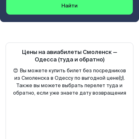
Найти
Цены на авиабилеты
Смоленск
—
Одесса
(туда и обратно)
😍 Вы можете купить билет без посредников
из Смоленска в Одессу по выгодной цене🙌.
Также вы можете выбрать перелет туда и
обратно, если уже знаете дату возвращения