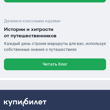
Делимся классными идеями
Истории и хитрости
от путешественников
Каждый день строим маршруты для вас, используя
собственные знания о путешествиях
Читать блог