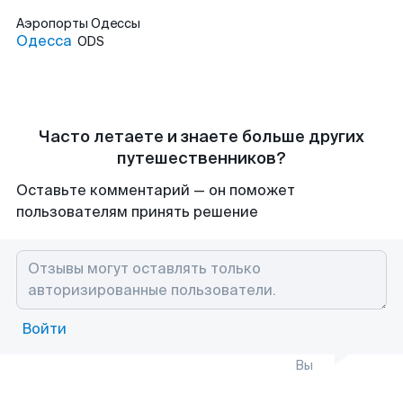
Аэропорты
Одессы
Одесса
ODS
Часто летаете и знаете больше других
путешественников?
Оставьте комментарий — он поможет
пользователям принять решение
Войти
Вы