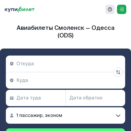
Авиабилеты Смоленск — Одесса
(ODS)