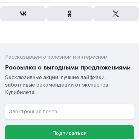
Рассказываем о полезном и интересном
Рассылка с выгодными предложениями
Эксклюзивные акции, лучшие лайфхаки,
заботливые рекомендации от экспертов
Купибилета
Электронная почта
Подписаться