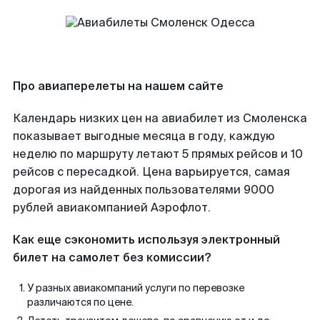
Про авиаперелеты на нашем сайте
Календарь низких цен на авиабилет из Смоленска
показывает выгодные месяца в году, каждую
неделю по маршруту летают 5 прямых рейсов и 10
рейсов с пересадкой. Цена варьируется, самая
дорогая из найденных пользователями 9000
рублей авиакомпанией Аэрофлот.
Как еще сэкономить используя электронный
билет на самолет без комиссии?
У разных авиакомпаний услуги по перевозке
различаются по цене.