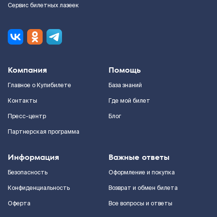
Сервис билетных лазеек
Компания
Помощь
Главное о Купибилете
База знаний
Контакты
Где мой билет
Пресс-центр
Блог
Партнерская программа
Информация
Важные ответы
Безопасность
Оформление и покупка
Конфиденциальность
Возврат и обмен билета
Оферта
Все вопросы и ответы