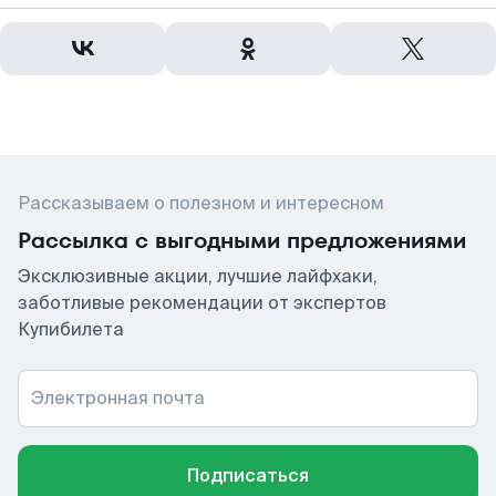
Рассказываем о полезном и интересном
Рассылка с выгодными предложениями
Эксклюзивные акции, лучшие лайфхаки,
заботливые рекомендации от экспертов
Купибилета
Электронная почта
Подписаться