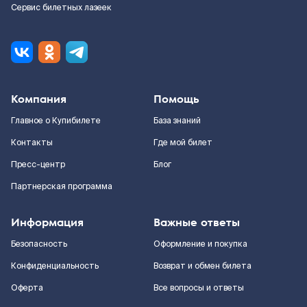
Сервис билетных лазеек
Компания
Помощь
Главное о Купибилете
База знаний
Контакты
Где мой билет
Пресс-центр
Блог
Партнерская программа
Информация
Важные ответы
Безопасность
Оформление и покупка
Конфиденциальность
Возврат и обмен билета
Оферта
Все вопросы и ответы