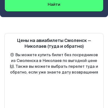
Найти
Цены на авиабилеты
Смоленск
—
Николаев
(туда и обратно)
😍 Вы можете купить билет без посредников
из Смоленска в Николаев по выгодной цене
🙌. Также вы можете выбрать перелет туда и
обратно, если уже знаете дату возвращения