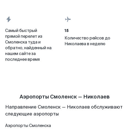
15
Самый быстрый
прямой перелет из
Количество рейсов до
Смоленска туда и
Николаева в неделю
обратно, найденный на
нашем сайте за
последнее время
Аэропорты Смоленск — Николаев
Направление Смоленск — Николаев обслуживают
следующие аэропорты
Аэропорты
Смоленска