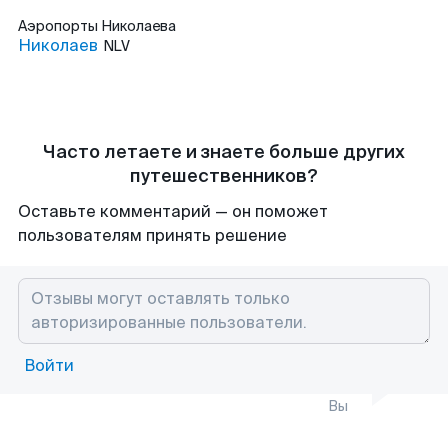
Аэропорты
Николаева
Николаев
NLV
Часто летаете и знаете больше других
путешественников?
Оставьте комментарий — он поможет
пользователям принять решение
Войти
Вы