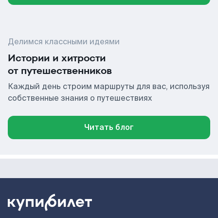
Делимся классными идеями
Истории и хитрости
от путешественников
Каждый день строим маршруты для вас, используя
собственные знания о путешествиях
Читать блог