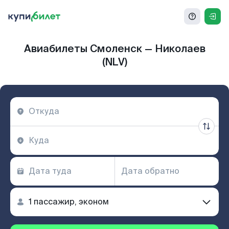
Авиабилеты Смоленск — Николаев
(NLV)