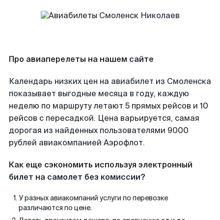
Про авиаперелеты на нашем сайте
Календарь низких цен на авиабилет из Смоленска
показывает выгодные месяца в году, каждую
неделю по маршруту летают 5 прямых рейсов и 10
рейсов с пересадкой. Цена варьируется, самая
дорогая из найденных пользователями 9000
рублей авиакомпанией Аэрофлот.
Как еще сэкономить используя электронный
билет на самолет без комиссии?
У разных авиакомпаний услуги по перевозке
различаются по цене.